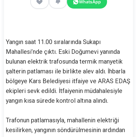
WhatsApp
Yangın saat 11.00 sıralarında Sukapı
Mahallesi’nde çıktı. Eski Doğumevi yanında
bulunan elektrik trafosunda termik manyetik
şalterin patlaması ile birlikte alev aldı. İhbarla
bölgeye Kars Belediyesi itfaiye ve ARAS EDAŞ
ekipleri sevk edildi. İtfaiyenin müdahalesiyle
yangın kısa sürede kontrol altına alındı.
Trafonun patlamasıyla, mahallenin elektriği
kesilirken, yangının söndürülmesinin ardından