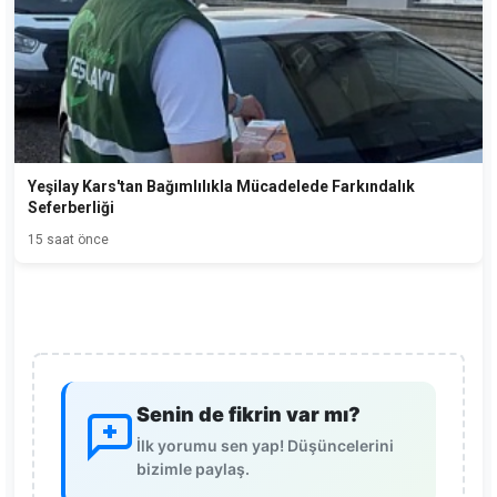
Yeşilay Kars'tan Bağımlılıkla Mücadelede Farkındalık
Seferberliği
15 saat önce
Senin de fikrin var mı?
İlk yorumu sen yap! Düşüncelerini
bizimle paylaş.