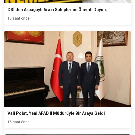
DSİ'den Arpaçaylı Arazi Sahiplerine Önemli Duyuru
15 saat önce
Vali Polat, Yeni AFAD İl Müdürüyle Bir Araya Geldi
15 saat önce