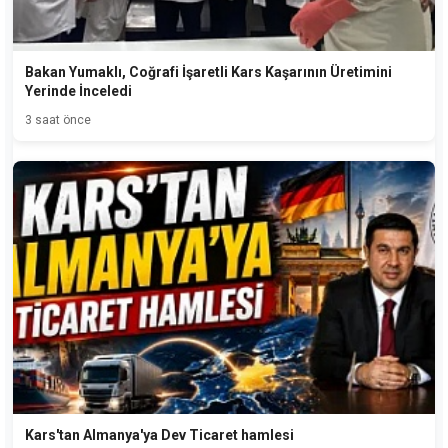
Bakan Yumaklı, Coğrafi İşaretli Kars Kaşarının Üretimini
Yerinde İnceledi
3 saat önce
Kars'tan Almanya'ya Dev Ticaret hamlesi