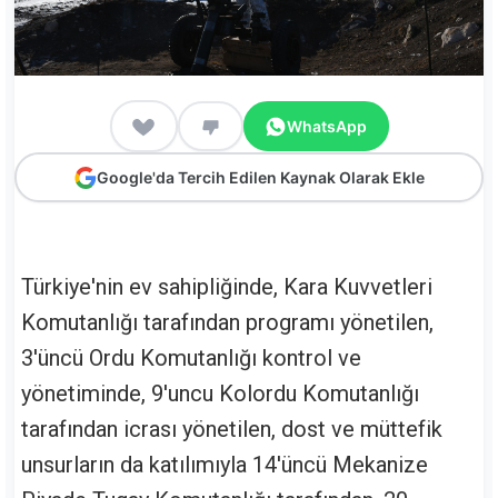
WhatsApp
Google'da Tercih Edilen Kaynak Olarak Ekle
Türkiye'nin ev sahipliğinde, Kara Kuvvetleri
Komutanlığı tarafından programı yönetilen,
3'üncü Ordu Komutanlığı kontrol ve
yönetiminde, 9'uncu Kolordu Komutanlığı
tarafından icrası yönetilen, dost ve müttefik
unsurların da katılımıyla 14'üncü Mekanize