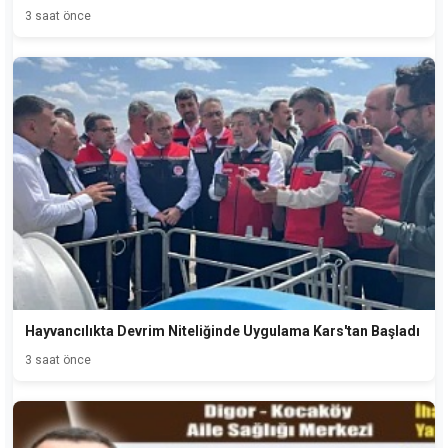
3 saat önce
Hayvancılıkta Devrim Niteliğinde Uygulama Kars'tan Başladı
3 saat önce