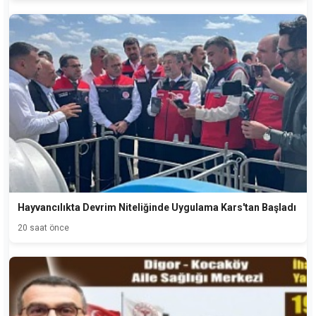
Hayvancılıkta Devrim Niteliğinde Uygulama Kars'tan Başladı
20 saat önce