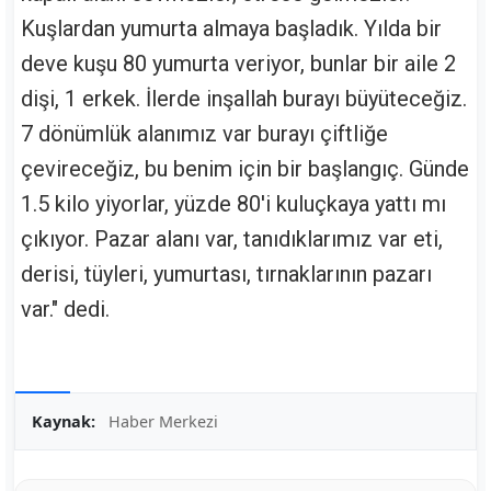
Kuşlardan yumurta almaya başladık. Yılda bir
deve kuşu 80 yumurta veriyor, bunlar bir aile 2
dişi, 1 erkek. İlerde inşallah burayı büyüteceğiz.
7 dönümlük alanımız var burayı çiftliğe
çevireceğiz, bu benim için bir başlangıç. Günde
1.5 kilo yiyorlar, yüzde 80'i kuluçkaya yattı mı
çıkıyor. Pazar alanı var, tanıdıklarımız var eti,
derisi, tüyleri, yumurtası, tırnaklarının pazarı
var." dedi.
Kaynak:
Haber Merkezi