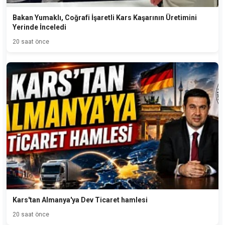
Bakan Yumaklı, Coğrafi İşaretli Kars Kaşarının Üretimini
Yerinde İnceledi
20 saat önce
Kars'tan Almanya'ya Dev Ticaret hamlesi
20 saat önce