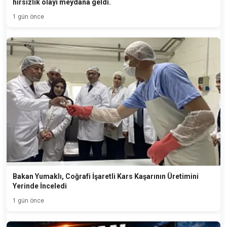
hırsızlık olayı meydana geldi.
1 gün önce
Bakan Yumaklı, Coğrafi İşaretli Kars Kaşarının Üretimini
Yerinde İnceledi
1 gün önce