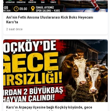
Ani’nin Fethi Anısına Uluslararası Kick Boks Heyecanı
Kars’ta
2 saat önce
Kars’ın Arpaçay ilçesine bağlı Koçköy köyünde, gece