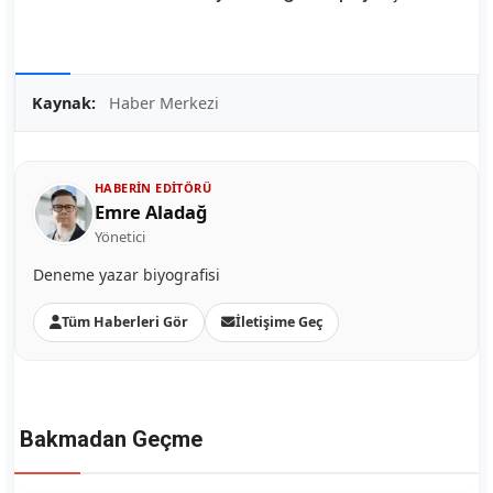
Kaynak:
Haber Merkezi
HABERIN EDITÖRÜ
Emre Aladağ
Yönetici
Deneme yazar biyografisi
Tüm Haberleri Gör
İletişime Geç
Bakmadan Geçme