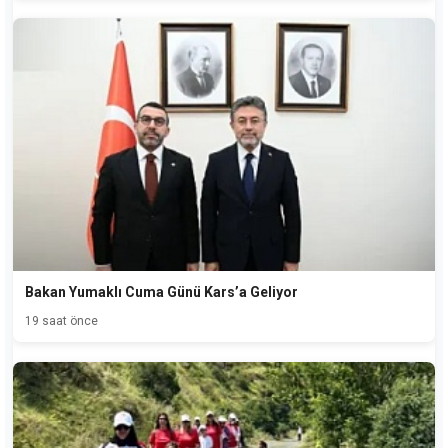
Bakan Yumaklı Cuma Günü Kars’a Geliyor
19 saat önce