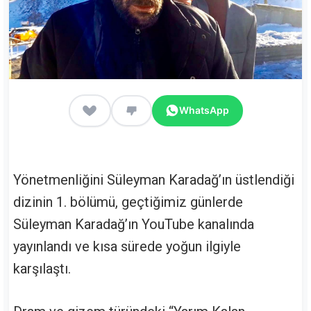
WhatsApp
Yönetmenliğini Süleyman Karadağ’ın üstlendiği
dizinin 1. bölümü, geçtiğimiz günlerde
Süleyman Karadağ’ın YouTube kanalında
yayınlandı ve kısa sürede yoğun ilgiyle
karşılaştı.