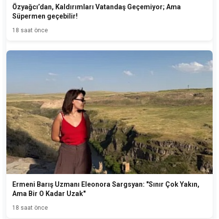
Özyağcı’dan, Kaldırımları Vatandaş Geçemiyor; Ama
Süpermen geçebilir!
18 saat önce
Ermeni Barış Uzmanı Eleonora Sargsyan: "Sınır Çok Yakın,
Ama Bir O Kadar Uzak"
18 saat önce