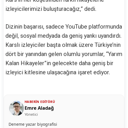
izleyicilerimizi buluşturacağız,” dedi.
Dizinin başarısı, sadece YouTube platformunda
değil, sosyal medyada da geniş yankı uyandırdı.
Karslı izleyiciler başta olmak üzere Türkiye’nin
dört bir yanından gelen olumlu yorumlar, “Yarım
Kalan Hikayeler”in gelecekte daha geniş bir
izleyici kitlesine ulaşacağına işaret ediyor.
HABERIN EDITÖRÜ
Emre Aladağ
Yönetici
Deneme yazar biyografisi