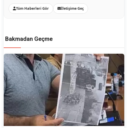
Tüm Haberleri Gör
İletişime Geç
Bakmadan Geçme