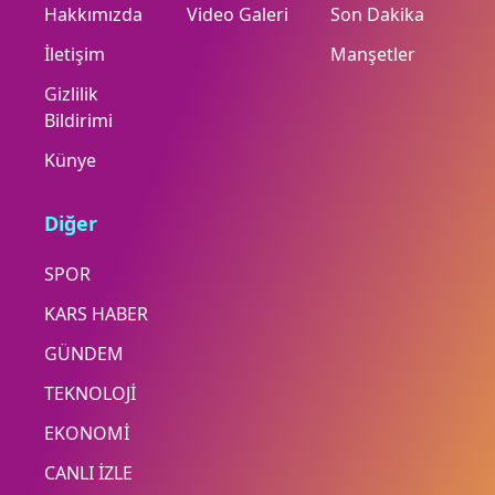
Hakkımızda
Video Galeri
Son Dakika
İletişim
Manşetler
Gizlilik
Bildirimi
Künye
Diğer
SPOR
KARS HABER
GÜNDEM
TEKNOLOJİ
EKONOMİ
CANLI İZLE