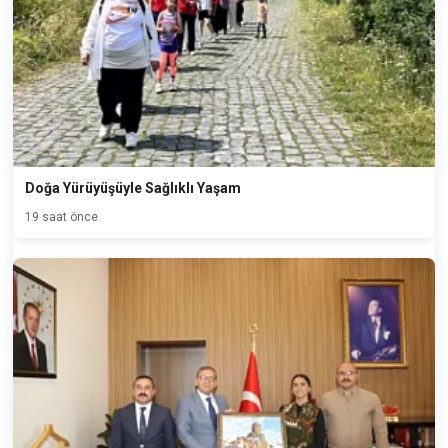
Doğa Yürüyüşüyle Sağlıklı Yaşam
19 saat önce