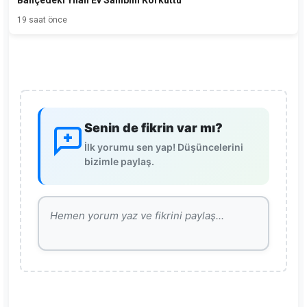
19 saat önce
Senin de fikrin var mı?
İlk yorumu sen yap! Düşüncelerini
bizimle paylaş.