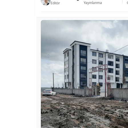
Yayınlanma
Editör