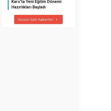
Kars'ta Yeni Eğitim Dönemi
Hazırlıkları Başladı
Günün tüm haberleri