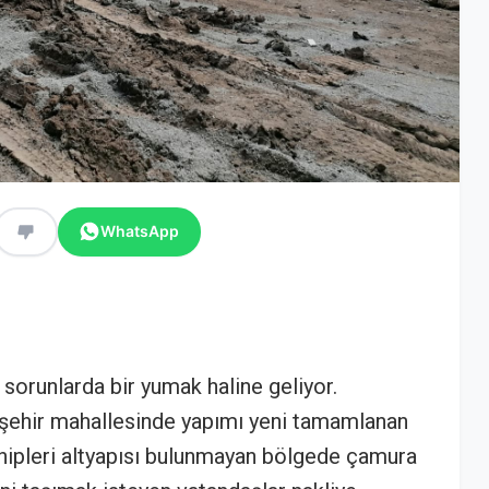
WhatsApp
 sorunlarda bir yumak haline geliyor.
şehir mahallesinde yapımı yeni tamamlanan
ahipleri altyapısı bulunmayan bölgede çamura