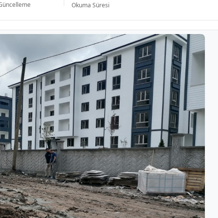
Güncelleme
Okuma Süresi