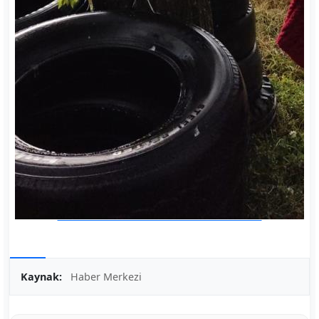
Kaynak:
Haber Merkezi