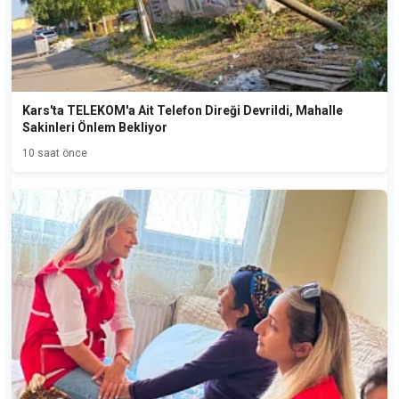
Kars'ta TELEKOM'a Ait Telefon Direği Devrildi, Mahalle
Sakinleri Önlem Bekliyor
10 saat önce