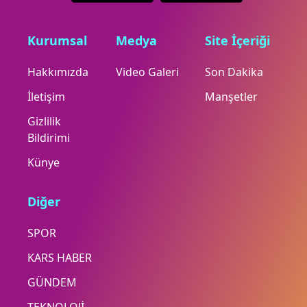
Kurumsal
Medya
Site İçeriği
Hakkımızda
Video Galeri
Son Dakika
İletişim
Manşetler
Gizlilik
Bildirimi
Künye
Diğer
SPOR
KARS HABER
GÜNDEM