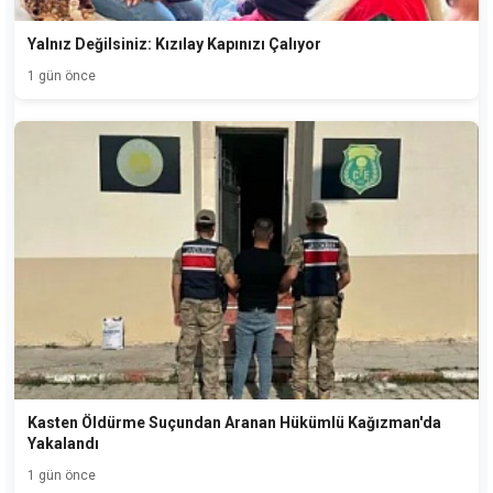
Yalnız Değilsiniz: Kızılay Kapınızı Çalıyor
1 gün önce
Kasten Öldürme Suçundan Aranan Hükümlü Kağızman'da
Yakalandı
1 gün önce