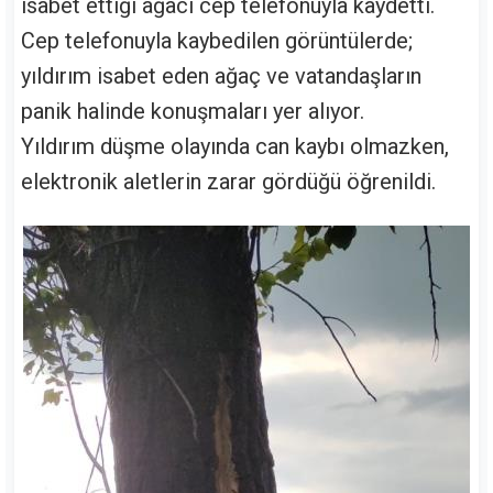
isabet ettiği ağacı cep telefonuyla kaydetti.
Cep telefonuyla kaybedilen görüntülerde;
yıldırım isabet eden ağaç ve vatandaşların
panik halinde konuşmaları yer alıyor.
Yıldırım düşme olayında can kaybı olmazken,
elektronik aletlerin zarar gördüğü öğrenildi.