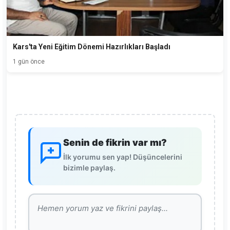
Kars'ta Yeni Eğitim Dönemi Hazırlıkları Başladı
1 gün önce
Senin de fikrin var mı?
İlk yorumu sen yap! Düşüncelerini
bizimle paylaş.