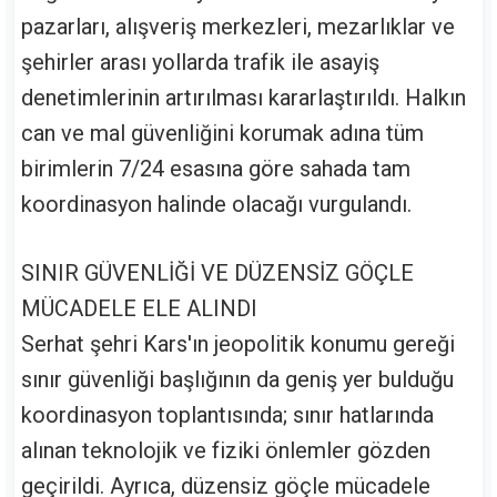
pazarları, alışveriş merkezleri, mezarlıklar ve
şehirler arası yollarda trafik ile asayiş
denetimlerinin artırılması kararlaştırıldı. Halkın
can ve mal güvenliğini korumak adına tüm
birimlerin 7/24 esasına göre sahada tam
koordinasyon halinde olacağı vurgulandı.
SINIR GÜVENLİĞİ VE DÜZENSİZ GÖÇLE
MÜCADELE ELE ALINDI
Serhat şehri Kars'ın jeopolitik konumu gereği
sınır güvenliği başlığının da geniş yer bulduğu
koordinasyon toplantısında; sınır hatlarında
alınan teknolojik ve fiziki önlemler gözden
geçirildi. Ayrıca, düzensiz göçle mücadele