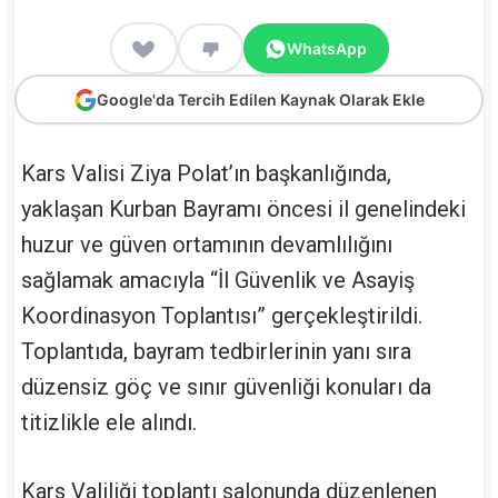
WhatsApp
Google'da Tercih Edilen Kaynak Olarak Ekle
Kars Valisi Ziya Polat’ın başkanlığında,
yaklaşan Kurban Bayramı öncesi il genelindeki
huzur ve güven ortamının devamlılığını
sağlamak amacıyla “İl Güvenlik ve Asayiş
Koordinasyon Toplantısı” gerçekleştirildi.
Toplantıda, bayram tedbirlerinin yanı sıra
düzensiz göç ve sınır güvenliği konuları da
titizlikle ele alındı.
Kars Valiliği toplantı salonunda düzenlenen