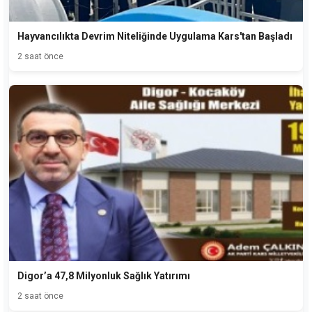
Hayvancılıkta Devrim Niteliğinde Uygulama Kars'tan Başladı
2 saat önce
Digor’a 47,8 Milyonluk Sağlık Yatırımı
2 saat önce