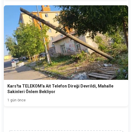
Kars'ta TELEKOM'a Ait Telefon Direği Devrildi, Mahalle
Sakinleri Önlem Bekliyor
1 gün önce