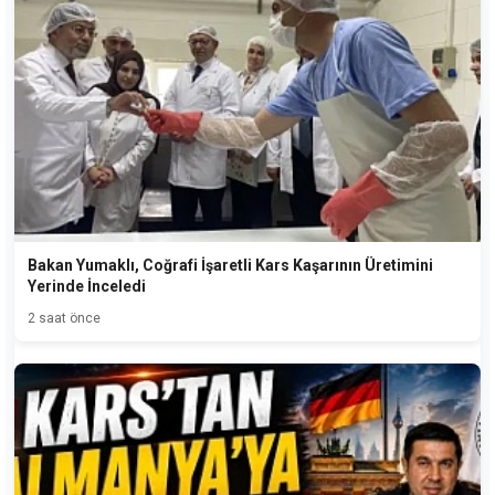
Bakan Yumaklı, Coğrafi İşaretli Kars Kaşarının Üretimini
Yerinde İnceledi
2 saat önce