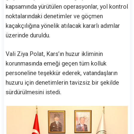
kapsamında yürütülen operasyonlar, yol kontrol
noktalarındaki denetimler ve göçmen
kaçakçılığına yönelik atılacak kararlı adımlar
üzerinde duruldu.
Vali Ziya Polat, Kars’ın huzur ikliminin
korunmasında emeği geçen tüm kolluk
personeline teşekkür ederek, vatandaşların
huzuru için denetimlerin tavizsiz bir şekilde
sürdürülmesini istedi.