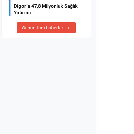
Digor’a 47,8 Milyonluk Sağlık
Yatırımı
Günün tüm haberleri