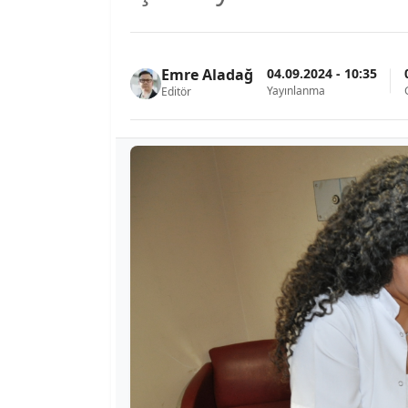
04.09.2024 - 10:35
Emre Aladağ
Yayınlanma
Editör