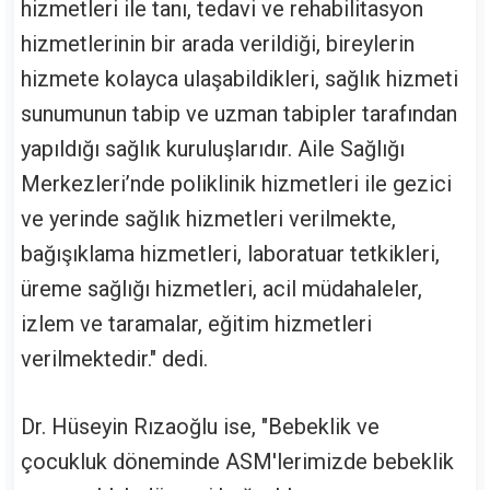
hizmetleri ile tanı, tedavi ve rehabilitasyon
hizmetlerinin bir arada verildiği, bireylerin
hizmete kolayca ulaşabildikleri, sağlık hizmeti
sunumunun tabip ve uzman tabipler tarafından
yapıldığı sağlık kuruluşlarıdır. Aile Sağlığı
Merkezleri’nde poliklinik hizmetleri ile gezici
ve yerinde sağlık hizmetleri verilmekte,
bağışıklama hizmetleri, laboratuar tetkikleri,
üreme sağlığı hizmetleri, acil müdahaleler,
izlem ve taramalar, eğitim hizmetleri
verilmektedir." dedi.
Dr. Hüseyin Rızaoğlu ise, "Bebeklik ve
çocukluk döneminde ASM'lerimizde bebeklik