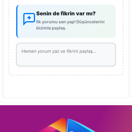
Senin de fikrin var mı?
İlk yorumu sen yap! Düşüncelerini
bizimle paylaş.