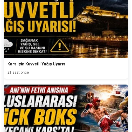
Kars İçin Kuvvetli Yağış Uyarısı
21 saat önce