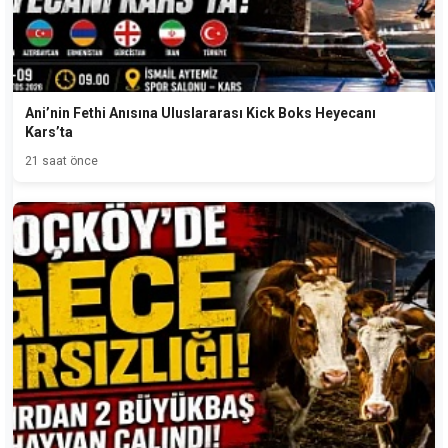
Ani’nin Fethi Anısına Uluslararası Kick Boks Heyecanı
Kars’ta
21 saat önce