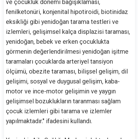
ve çocukluk dönemi bağışıklaması,
fenilketonüri, konjenital hipotiroidi, biotinidaz
eksikliği gibi yenidoğan tarama testleri ve
izlemleri, gelişimsel kalça displazisi taraması,
yenidoğan, bebek ve erken çocuklukta
görmenin değerlendirilmesi yenidoğan işitme
taramaları çocuklarda arteriyel tansiyon
ölçümü, obezite taraması, bilişsel gelişim, dil
gelişimi, sosyal ve duygusal gelişim, kaba-
motor ve ince-motor gelişimin ve yaygın
gelişimsel bozuklukların taranması sağlam
çocuk izlemleri gibi tarama ve izlemler
yapılmaktadır." ifadesini kullandı.