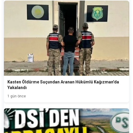
Kasten Öldürme Suçundan Aranan Hükümlü Kağızman'da
Yakalandı
1 gün önce