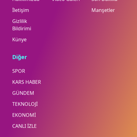
İletişim
Manşetler
Gizlilik
Bildirimi
Künye
Diğer
SPOR
KARS HABER
GÜNDEM
TEKNOLOJİ
EKONOMİ
CANLI İZLE