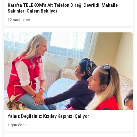
Kars'ta TELEKOM'a Ait Telefon Direği Devrildi, Mahalle
Sakinleri Önlem Bekliyor
12 saat önce
Yalnız Değilsiniz: Kızılay Kapınızı Çalıyor
1 gün önce