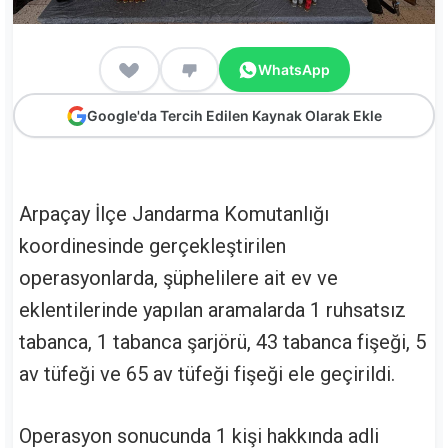
WhatsApp
Google'da Tercih Edilen Kaynak Olarak Ekle
Arpaçay İlçe Jandarma Komutanlığı
koordinesinde gerçekleştirilen
operasyonlarda, şüphelilere ait ev ve
eklentilerinde yapılan aramalarda 1 ruhsatsız
tabanca, 1 tabanca şarjörü, 43 tabanca fişeği, 5
av tüfeği ve 65 av tüfeği fişeği ele geçirildi.
Operasyon sonucunda 1 kişi hakkında adli