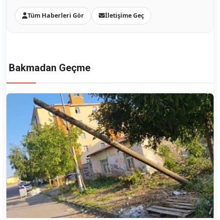
Tüm Haberleri Gör
İletişime Geç
Bakmadan Geçme