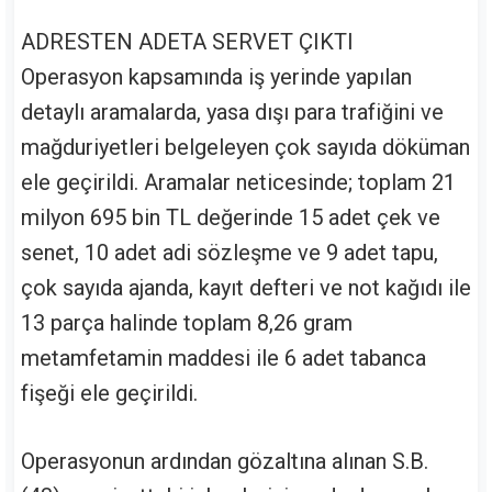
ADRESTEN ADETA SERVET ÇIKTI
Operasyon kapsamında iş yerinde yapılan
detaylı aramalarda, yasa dışı para trafiğini ve
mağduriyetleri belgeleyen çok sayıda döküman
ele geçirildi. Aramalar neticesinde; toplam 21
milyon 695 bin TL değerinde 15 adet çek ve
senet, 10 adet adi sözleşme ve 9 adet tapu,
çok sayıda ajanda, kayıt defteri ve not kağıdı ile
13 parça halinde toplam 8,26 gram
metamfetamin maddesi ile 6 adet tabanca
fişeği ele geçirildi.
Operasyonun ardından gözaltına alınan S.B.