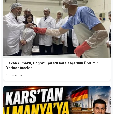
Bakan Yumaklı, Coğrafi İşaretli Kars Kaşarının Üretimini
Yerinde İnceledi
1 gün önce