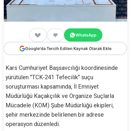
WhatsApp
Google'da Tercih Edilen Kaynak Olarak Ekle
Kars Cumhuriyet Başsavcılığı koordinesinde
yürütülen "TCK-241 Tefecilik" suçu
soruşturması kapsamında, İl Emniyet
Müdürlüğü Kaçakçılık ve Organize Suçlarla
Mücadele (KOM) Şube Müdürlüğü ekipleri,
şehir merkezinde belirlenen bir adrese
operasyon düzenledi.