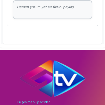
Bu şehirde olup bitinler...