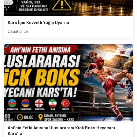
Kars İçin Kuvvetli Yağış Uyarısı
2 saat önce
Ani’nin Fethi Anısına Uluslararası Kick Boks Heyecanı
Kars’ta