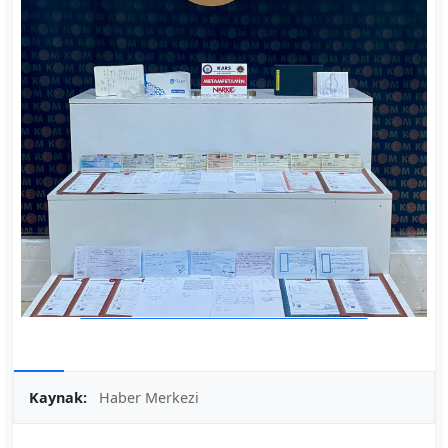
Kaynak:
Haber Merkezi