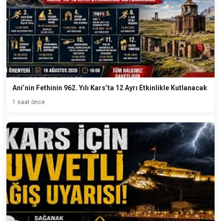
Ani’nin Fethinin 962. Yılı Kars’ta 12 Ayrı Etkinlikle Kutlanacak
1 saat önce