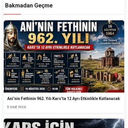
Bakmadan Geçme
Ani’nin Fethinin 962. Yılı Kars’ta 12 Ayrı Etkinlikle Kutlanacak
6 saat önce