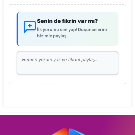
Senin de fikrin var mı?
İlk yorumu sen yap! Düşüncelerini
bizimle paylaş.