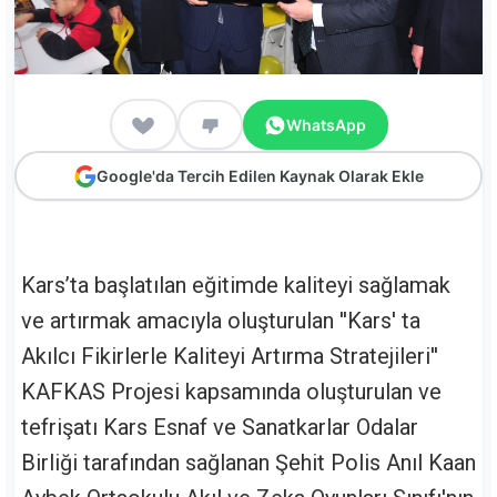
WhatsApp
Google'da Tercih Edilen Kaynak Olarak Ekle
Kars’ta başlatılan eğitimde kaliteyi sağlamak
ve artırmak amacıyla oluşturulan ''Kars' ta
Akılcı Fikirlerle Kaliteyi Artırma Stratejileri''
KAFKAS Projesi kapsamında oluşturulan ve
tefrişatı Kars Esnaf ve Sanatkarlar Odalar
Birliği tarafından sağlanan Şehit Polis Anıl Kaan