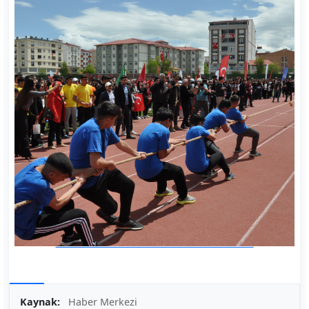
Kaynak:
Haber Merkezi