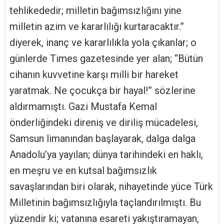
tehlikededir; milletin bağımsızlığını yine
milletin azim ve kararlılığı kurtaracaktır.”
diyerek, inanç ve kararlılıkla yola çıkanlar; o
günlerde Times gazetesinde yer alan; “Bütün
cihanın kuvvetine karşı milli bir hareket
yaratmak. Ne çocukça bir hayal!” sözlerine
aldırmamıştı. Gazi Mustafa Kemal
önderliğindeki direniş ve diriliş mücadelesi,
Samsun limanından başlayarak, dalga dalga
Anadolu’ya yayılan; dünya tarihindeki en haklı,
en meşru ve en kutsal bağımsızlık
savaşlarından biri olarak, nihayetinde yüce Türk
Milletinin bağımsızlığıyla taçlandırılmıştı. Bu
yüzendir ki; vatanına esareti yakıştıramayan,