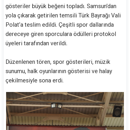
gösteriler büyük beğeni topladı. Samsun’dan
yola çıkarak getirilen temsili Türk Bayrağı Vali
Polat’a teslim edildi. Çeşitli spor dallarında
dereceye giren sporculara ödülleri protokol
üyeleri tarafından verildi.
Düzenlenen tören, spor gösterileri, müzik
sunumu, halk oyunlarının gösterisi ve halay
çekilmesiyle sona erdi.