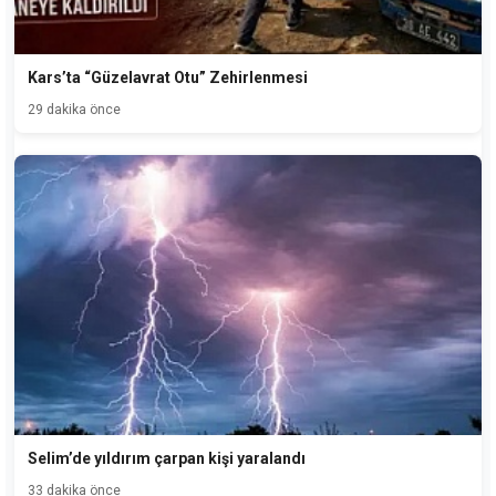
Kars’ta “Güzelavrat Otu” Zehirlenmesi
29 dakika önce
Selim’de yıldırım çarpan kişi yaralandı
33 dakika önce