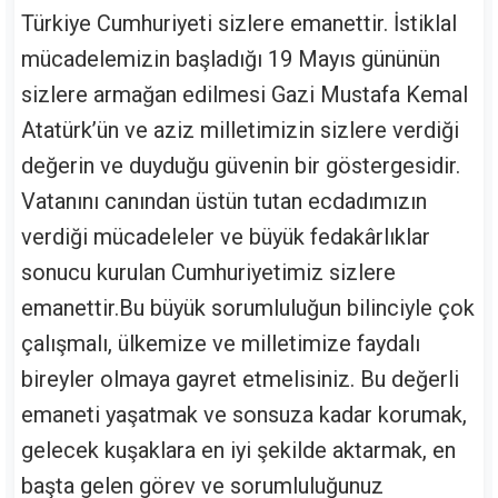
Türkiye Cumhuriyeti sizlere emanettir. İstiklal
mücadelemizin başladığı 19 Mayıs gününün
sizlere armağan edilmesi Gazi Mustafa Kemal
Atatürk’ün ve aziz milletimizin sizlere verdiği
değerin ve duyduğu güvenin bir göstergesidir.
Vatanını canından üstün tutan ecdadımızın
verdiği mücadeleler ve büyük fedakârlıklar
sonucu kurulan Cumhuriyetimiz sizlere
emanettir.Bu büyük sorumluluğun bilinciyle çok
çalışmalı, ülkemize ve milletimize faydalı
bireyler olmaya gayret etmelisiniz. Bu değerli
emaneti yaşatmak ve sonsuza kadar korumak,
gelecek kuşaklara en iyi şekilde aktarmak, en
başta gelen görev ve sorumluluğunuz