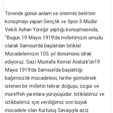
Törende günün anlam ve önemini belirten
konuşmayı yapan Gençlik ve Spor İl Müdür
Vekili Ayhan Yüreğir yaptığı konuşmasında,
“Bugün 19 Mayıs 1919’da milletimizin umudu
olarak Samsun’da başlatılan İstiklal
Mücadelemizin 105. yıl dönümünü idrak
ediyoruz. Gazi Mustafa Kemal Atatürk’ün19
Mayıs 1919’da Samsun’da başlattığı
bağımsızlık mücadelesi, tarihe gömülmek
istenen bir milletin tekrar doğuşu, özgür ve
müreffeh yarınlara yürüyüşüdür. İstiklalimiz ve
istikbalimiz için verdiğimiz son büyük
mücadele olan Kurtuluş Savaşıyla aziz