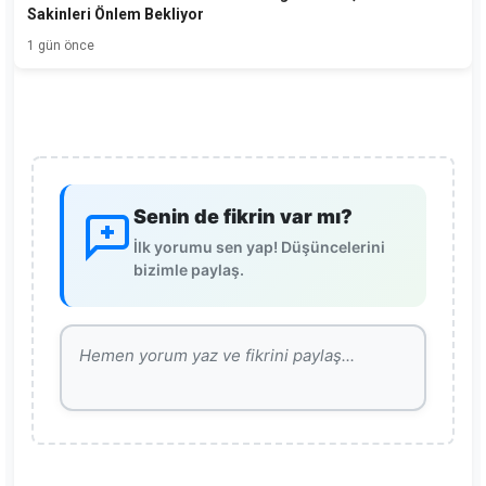
Sakinleri Önlem Bekliyor
1 gün önce
Senin de fikrin var mı?
İlk yorumu sen yap! Düşüncelerini
bizimle paylaş.