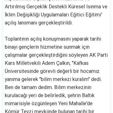
Artırılmış Gerçeklik Destekli Küresel Isınma ve
İklim Değişikliği Uygulamaları Eğitici Eğitimi'
açılış lansmanı gerçekleştirildi.
Toplantının açılış konuşmasını yaparak tarihi
binayı gençlerin hizmetine sunmak için
çalışmalar gerçekleştirdiğini söyleyen AK Parti
Kars Milletvekili Adem Çalkın, "Kafkas
Üniversitesinde görevli değerli bir hocamız
yanıma gelerek "bilim merkezi kuralım" dedi.
Ben de tamam dedim. Bilim merkezinin
kurulacağı yeri de belirledik, şehrin Baltık
mimarisiyle özgünleşen Yeni Mahalle'de
Kömür Tevzi mevkiinde bulunan tarihi bir