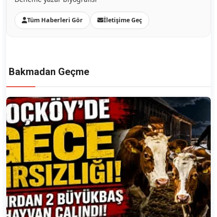
Tüm Haberleri Gör
İletişime Geç
Bakmadan Geçme