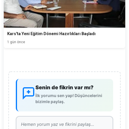
Kars'ta Yeni Eğitim Dönemi Hazırlıkları Başladı
1 gün önce
Senin de fikrin var mı?
İlk yorumu sen yap! Düşüncelerini
bizimle paylaş.