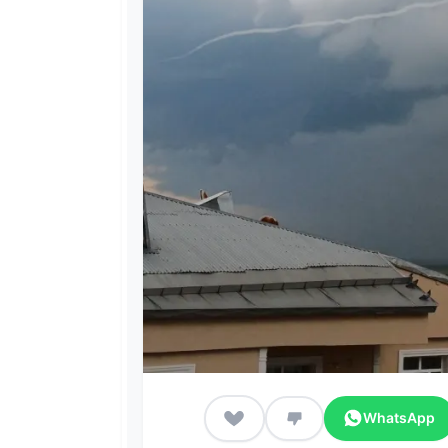
WhatsApp