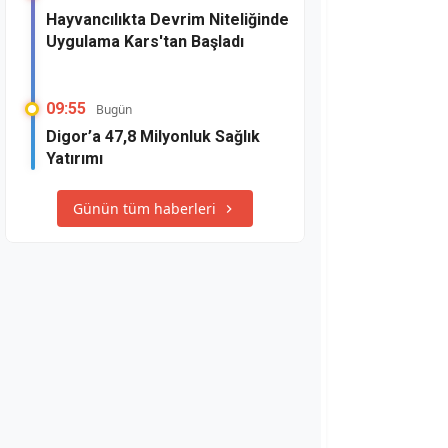
Hayvancılıkta Devrim Niteliğinde
Uygulama Kars'tan Başladı
09:55
Bugün
Digor’a 47,8 Milyonluk Sağlık
Yatırımı
Günün tüm haberleri