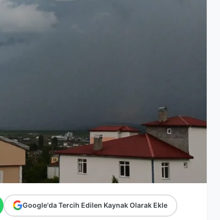
Google'da Tercih Edilen Kaynak Olarak Ekle