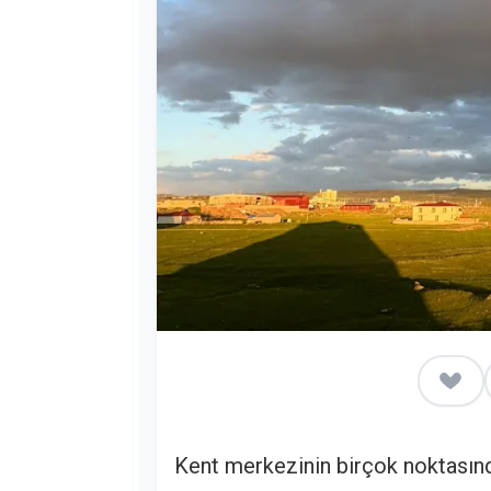
Kent merkezinin birçok noktasınd