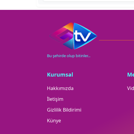
Bu şehirde olup bitinler...
Kurumsal
M
Hakkımızda
Vid
İletişim
Gizlilik Bildirimi
Künye