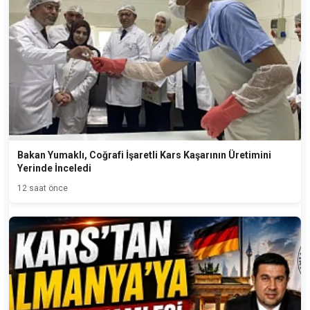
Bakan Yumaklı, Coğrafi İşaretli Kars Kaşarının Üretimini
Yerinde İnceledi
12 saat önce