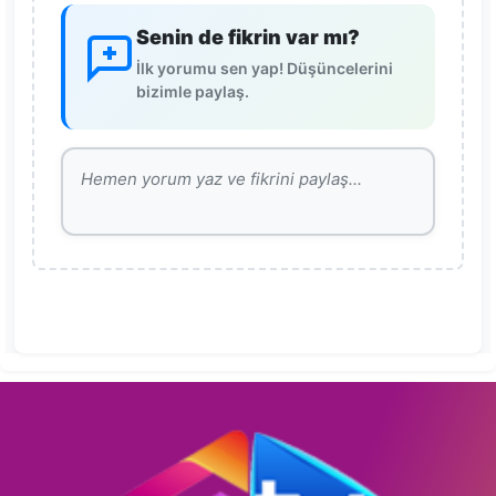
Senin de fikrin var mı?
İlk yorumu sen yap! Düşüncelerini
bizimle paylaş.