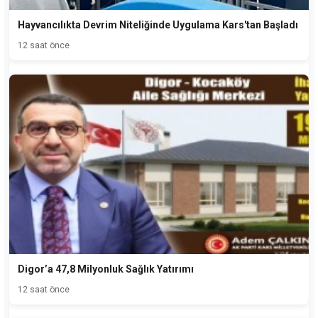
Hayvancılıkta Devrim Niteliğinde Uygulama Kars'tan Başladı
12 saat önce
Digor’a 47,8 Milyonluk Sağlık Yatırımı
12 saat önce