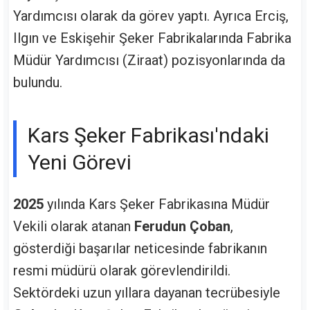
Yardımcısı olarak da görev yaptı. Ayrıca Erciş,
Ilgın ve Eskişehir Şeker Fabrikalarında Fabrika
Müdür Yardımcısı (Ziraat) pozisyonlarında da
bulundu.
Kars Şeker Fabrikası'ndaki
Yeni Görevi
2025
yılında Kars Şeker Fabrikasına Müdür
Vekili olarak atanan
Ferudun Çoban
,
gösterdiği başarılar neticesinde fabrikanın
resmi müdürü olarak görevlendirildi.
Sektördeki uzun yıllara dayanan tecrübesiyle