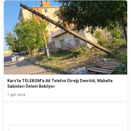
Kars'ta TELEKOM'a Ait Telefon Direği Devrildi, Mahalle
Sakinleri Önlem Bekliyor
1 gün önce