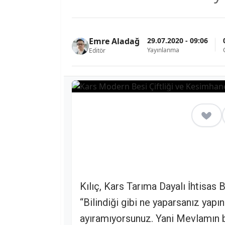
29.07.2020 - 09:06
Emre Aladağ
Yayınlanma
Editör
Kılıç, Kars Tarıma Dayalı İhtisas
“Bilindiği gibi ne yaparsanız yapı
ayıramıyorsunuz. Yani Mevlamın b