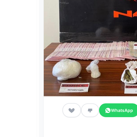
WhatsApp