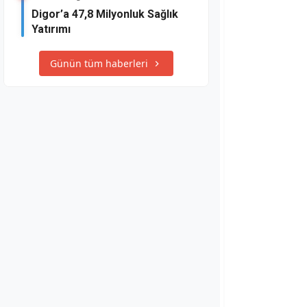
Digor’a 47,8 Milyonluk Sağlık
Yatırımı
Günün tüm haberleri