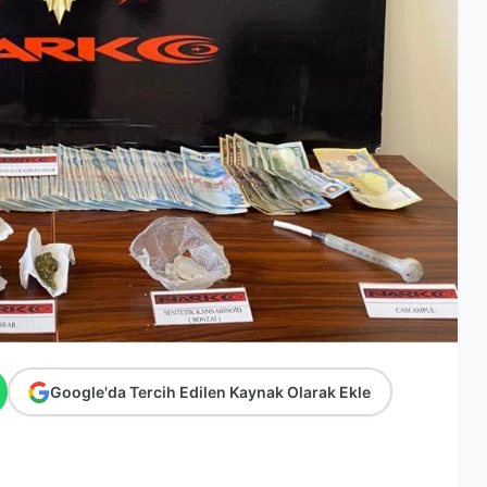
Google'da Tercih Edilen Kaynak Olarak Ekle