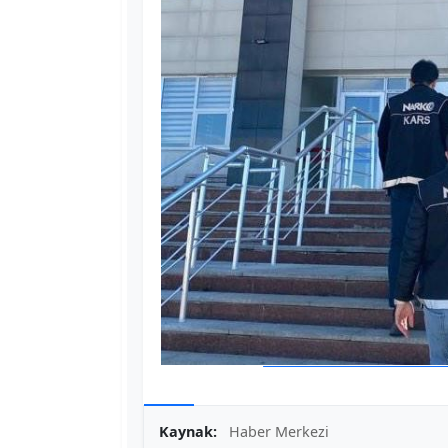
Kaynak:
Haber Merkezi