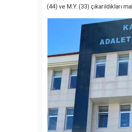
(44) ve M.Y. (33) çıkarıldıkları 