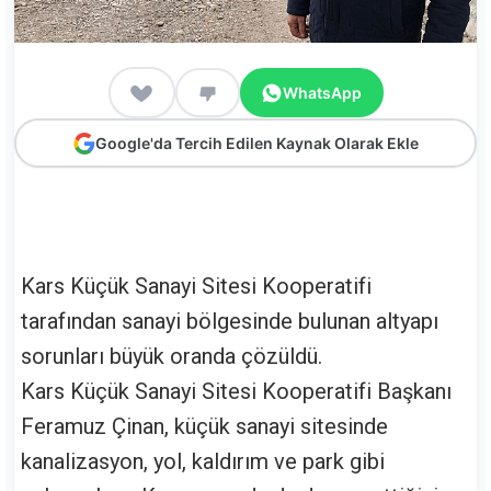
WhatsApp
Google'da Tercih Edilen Kaynak Olarak Ekle
Kars Küçük Sanayi Sitesi Kooperatifi
tarafından sanayi bölgesinde bulunan altyapı
sorunları büyük oranda çözüldü.
Kars Küçük Sanayi Sitesi Kooperatifi Başkanı
Feramuz Çinan, küçük sanayi sitesinde
kanalizasyon, yol, kaldırım ve park gibi