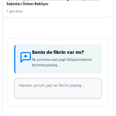
Sakinleri Önlem Bekliyor
1 gün önce
Senin de fikrin var mı?
İlk yorumu sen yap! Düşüncelerini
bizimle paylaş.