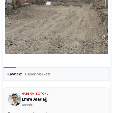
Kaynak:
Haber Merkezi
HABERIN EDITÖRÜ
Emre Aladağ
Yönetici