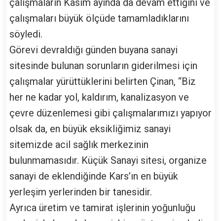
çalışmaların Kasım ayında da devam ettiğini ve
çalışmaları büyük ölçüde tamamladıklarını
söyledi.
Görevi devraldığı günden buyana sanayi
sitesinde bulunan sorunların giderilmesi için
çalışmalar yürüttüklerini belirten Çinan, “Biz
her ne kadar yol, kaldırım, kanalizasyon ve
çevre düzenlemesi gibi çalışmalarımızı yapıyor
olsak da, en büyük eksikliğimiz sanayi
sitemizde acil sağlık merkezinin
bulunmamasıdır. Küçük Sanayi sitesi, organize
sanayi de eklendiğinde Kars’ın en büyük
yerleşim yerlerinden bir tanesidir.
Ayrıca üretim ve tamirat işlerinin yoğunluğu