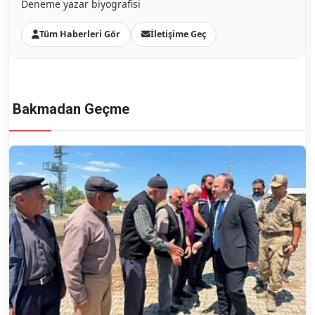
Deneme yazar biyografisi
Tüm Haberleri Gör
İletişime Geç
Bakmadan Geçme