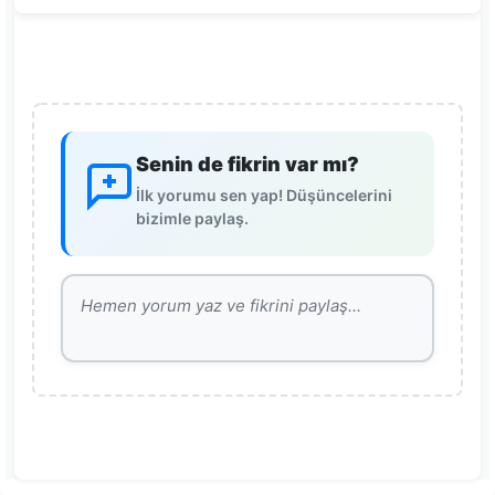
Senin de fikrin var mı?
İlk yorumu sen yap! Düşüncelerini
bizimle paylaş.