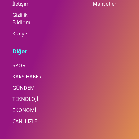
İletişim
Manşetler
Gizlilik
Bildirimi
Künye
Diğer
SPOR
KARS HABER
GÜNDEM
TEKNOLOJİ
EKONOMİ
CANLI İZLE