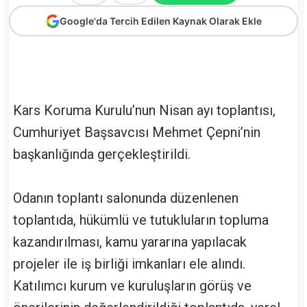
Google'da Tercih Edilen Kaynak Olarak Ekle
Kars Koruma Kurulu’nun Nisan ayı toplantısı,
Cumhuriyet Başsavcısı Mehmet Çepni’nin
başkanlığında gerçekleştirildi.
Odanın toplantı salonunda düzenlenen
toplantıda, hükümlü ve tutukluların topluma
kazandırılması, kamu yararına yapılacak
projeler ile iş birliği imkanları ele alındı.
Katılımcı kurum ve kuruluşların görüş ve