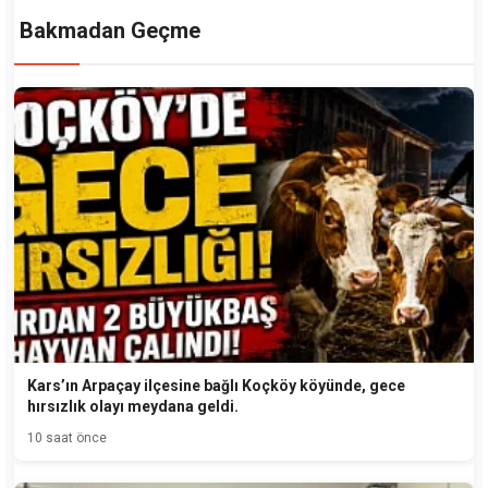
Bakmadan Geçme
Kars’ın Arpaçay ilçesine bağlı Koçköy köyünde, gece
hırsızlık olayı meydana geldi.
10 saat önce