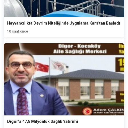
Hayvancılıkta Devrim Niteliğinde Uygulama Kars'tan Başladı
10 saat önce
Digor’a 47,8 Milyonluk Sağlık Yatırımı