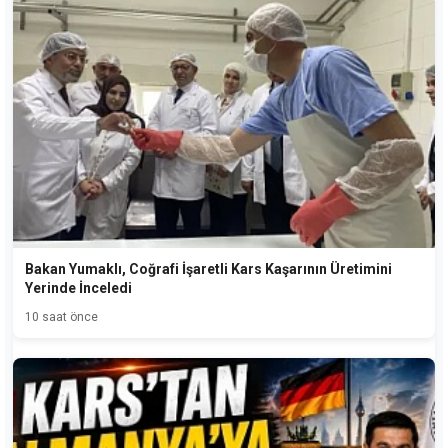
Bakan Yumaklı, Coğrafi İşaretli Kars Kaşarının Üretimini
Yerinde İnceledi
10 saat önce