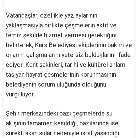
Vatandaşlar, özellikle yaz aylarının
yaklaşmasıyla birlikte çeşmelerin aktif ve
temiz şekilde hizmet vermesi gerektiğini
belirterek, Kars Belediyesi ekiplerinin bakım ve
onarım çalışmalarını yetersiz bulduklarını ifade
ediyor. Kent sakinleri, tarihi ve kültürel anlam
taşıyan hayrat çeşmelerinin korunmasının
belediyenin sorumluluğunda olduğunu
vurguluyor.
Şehir merkezindeki bazı çeşmelerde su
akışının tamamen kesildiği, bazılarında ise
sürekli akan sular nedeniyle israf yaşandığı