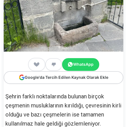
WhatsApp
Google'da Tercih Edilen Kaynak Olarak Ekle
Şehrin farklı noktalarında bulunan birçok
çeşmenin musluklarının kırıldığı, çevresinin kirli
olduğu ve bazı çeşmelerin ise tamamen
kullanılmaz hale geldiği gözlemleniyor.