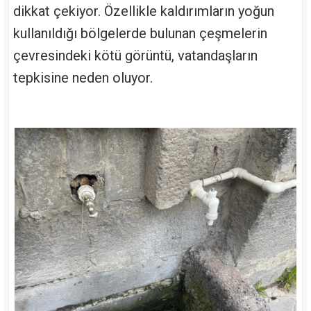
dikkat çekiyor. Özellikle kaldırımların yoğun
kullanıldığı bölgelerde bulunan çeşmelerin
çevresindeki kötü görüntü, vatandaşların
tepkisine neden oluyor.