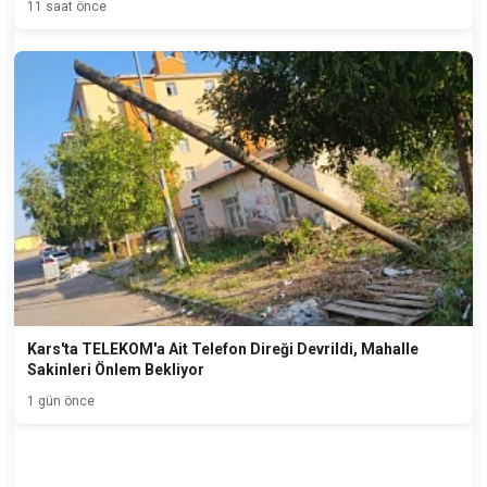
11 saat önce
Kars'ta TELEKOM'a Ait Telefon Direği Devrildi, Mahalle
Sakinleri Önlem Bekliyor
1 gün önce