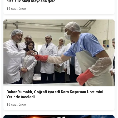
hırsızlık olayı meydana geldi.
16 saat önce
Bakan Yumaklı, Coğrafi İşaretli Kars Kaşarının Üretimini
Yerinde İnceledi
16 saat önce