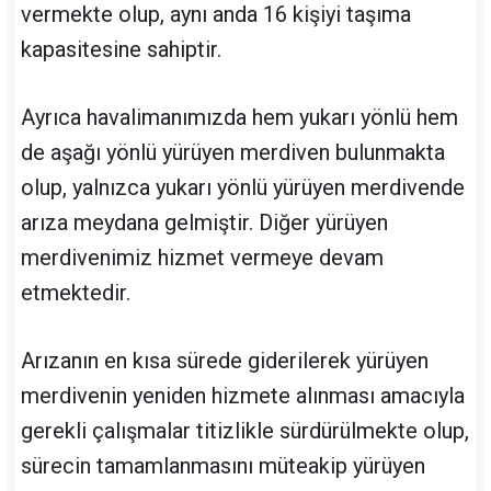
vermekte olup, aynı anda 16 kişiyi taşıma
kapasitesine sahiptir.
Ayrıca havalimanımızda hem yukarı yönlü hem
de aşağı yönlü yürüyen merdiven bulunmakta
olup, yalnızca yukarı yönlü yürüyen merdivende
arıza meydana gelmiştir. Diğer yürüyen
merdivenimiz hizmet vermeye devam
etmektedir.
Arızanın en kısa sürede giderilerek yürüyen
merdivenin yeniden hizmete alınması amacıyla
gerekli çalışmalar titizlikle sürdürülmekte olup,
sürecin tamamlanmasını müteakip yürüyen