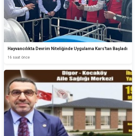
Hayvancılıkta Devrim Niteliğinde Uygulama Kars'tan Başladı
16 saat önce