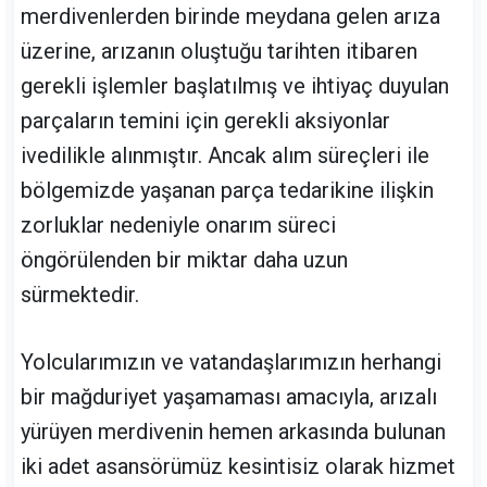
merdivenlerden birinde meydana gelen arıza
üzerine, arızanın oluştuğu tarihten itibaren
gerekli işlemler başlatılmış ve ihtiyaç duyulan
parçaların temini için gerekli aksiyonlar
ivedilikle alınmıştır. Ancak alım süreçleri ile
bölgemizde yaşanan parça tedarikine ilişkin
zorluklar nedeniyle onarım süreci
öngörülenden bir miktar daha uzun
sürmektedir.
Yolcularımızın ve vatandaşlarımızın herhangi
bir mağduriyet yaşamaması amacıyla, arızalı
yürüyen merdivenin hemen arkasında bulunan
iki adet asansörümüz kesintisiz olarak hizmet