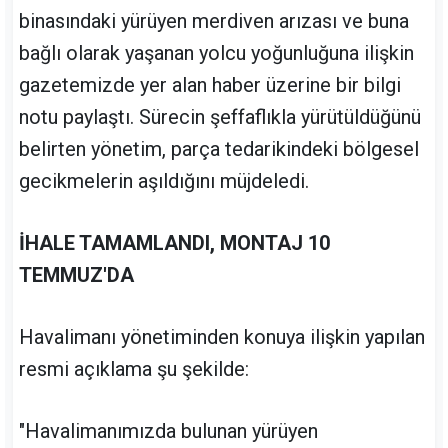
binasındaki yürüyen merdiven arızası ve buna
bağlı olarak yaşanan yolcu yoğunluğuna ilişkin
gazetemizde yer alan haber üzerine bir bilgi
notu paylaştı. Sürecin şeffaflıkla yürütüldüğünü
belirten yönetim, parça tedarikindeki bölgesel
gecikmelerin aşıldığını müjdeledi.
İHALE TAMAMLANDI, MONTAJ 10
TEMMUZ'DA
Havalimanı yönetiminden konuya ilişkin yapılan
resmi açıklama şu şekilde:
"Havalimanımızda bulunan yürüyen