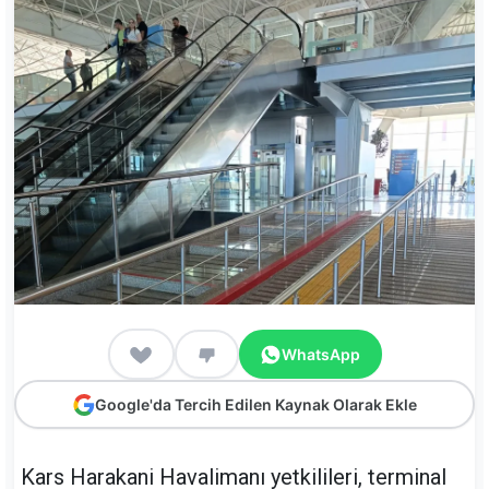
WhatsApp
Google'da Tercih Edilen Kaynak Olarak Ekle
Kars Harakani Havalimanı yetkilileri, terminal