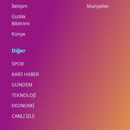
İletişim
Manşetler
Gizlilik
Bildirimi
Künye
Diğer
SPOR
KARS HABER
GÜNDEM
TEKNOLOJİ
EKONOMİ
CANLI İZLE