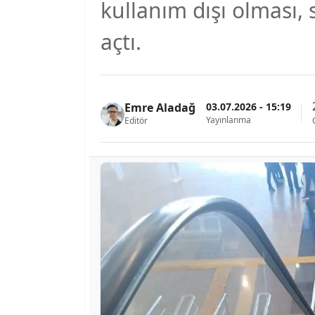
kullanım dışı olması,
açtı.
03.07.2026 - 15:19
Emre Aladağ
Yayınlanma
Editör