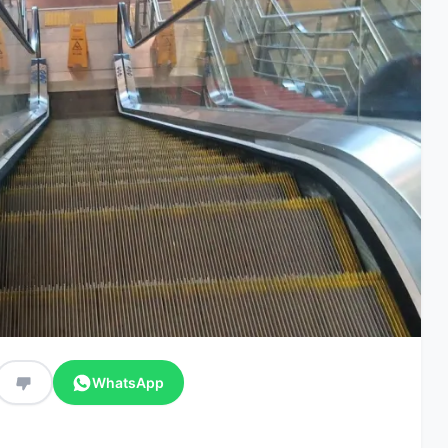
WhatsApp