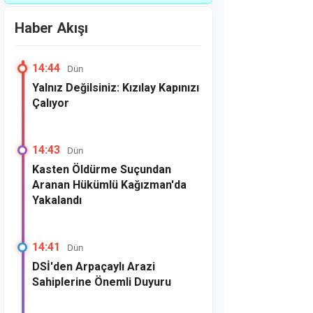
Haber Akışı
14:44
Dün
Yalnız Değilsiniz: Kızılay Kapınızı
Çalıyor
14:43
Dün
Kasten Öldürme Suçundan
Aranan Hükümlü Kağızman'da
Yakalandı
14:41
Dün
DSİ'den Arpaçaylı Arazi
Sahiplerine Önemli Duyuru