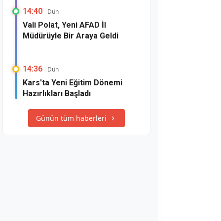
14:40
Dün
Vali Polat, Yeni AFAD İl
Müdürüyle Bir Araya Geldi
14:36
Dün
Kars'ta Yeni Eğitim Dönemi
Hazırlıkları Başladı
Günün tüm haberleri