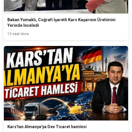
Bakan Yumaklı, Coğrafi İşaretli Kars Kaşarının Üretimini
Yerinde İnceledi
13 saat önce
Kars'tan Almanya'ya Dev Ticaret hamlesi