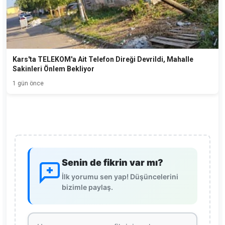
Kars'ta TELEKOM'a Ait Telefon Direği Devrildi, Mahalle
Sakinleri Önlem Bekliyor
1 gün önce
Senin de fikrin var mı?
İlk yorumu sen yap! Düşüncelerini
bizimle paylaş.