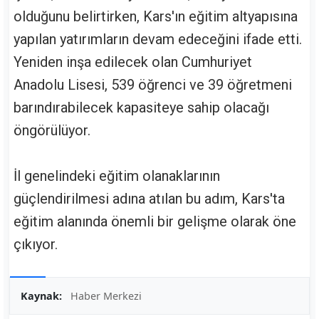
olduğunu belirtirken, Kars'ın eğitim altyapısına
yapılan yatırımların devam edeceğini ifade etti.
Yeniden inşa edilecek olan Cumhuriyet
Anadolu Lisesi, 539 öğrenci ve 39 öğretmeni
barındırabilecek kapasiteye sahip olacağı
öngörülüyor.
İl genelindeki eğitim olanaklarının
güçlendirilmesi adına atılan bu adım, Kars'ta
eğitim alanında önemli bir gelişme olarak öne
çıkıyor.
Kaynak:
Haber Merkezi