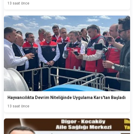
13 saat önce
Hayvancılıkta Devrim Niteliğinde Uygulama Kars'tan Başladı
13 saat önce