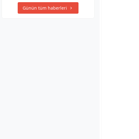
Günün tüm haberleri