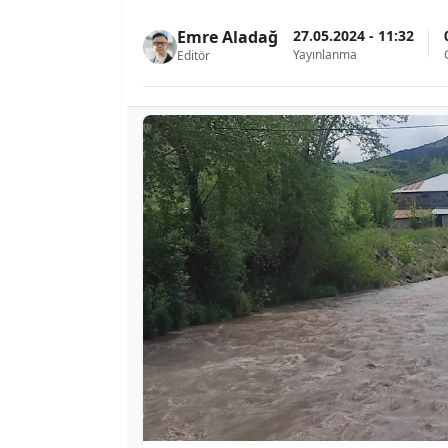
27.05.2024 - 11:32
Emre Aladağ
Yayınlanma
Editör