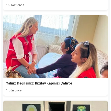
15 saat önce
Yalnız Değilsiniz: Kızılay Kapınızı Çalıyor
1 gün önce