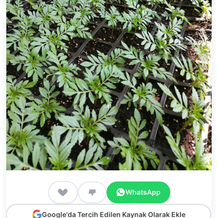
WhatsApp
Google'da Tercih Edilen Kaynak Olarak Ekle