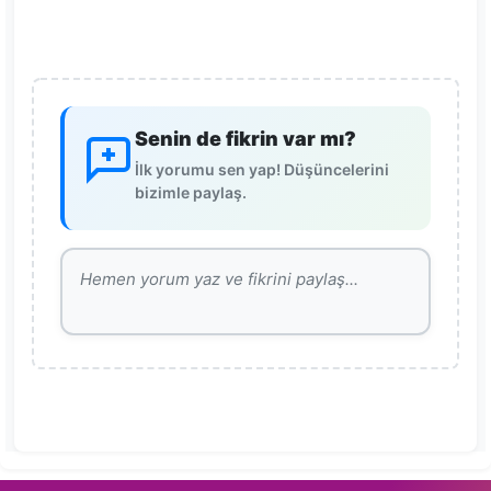
Senin de fikrin var mı?
İlk yorumu sen yap! Düşüncelerini
bizimle paylaş.