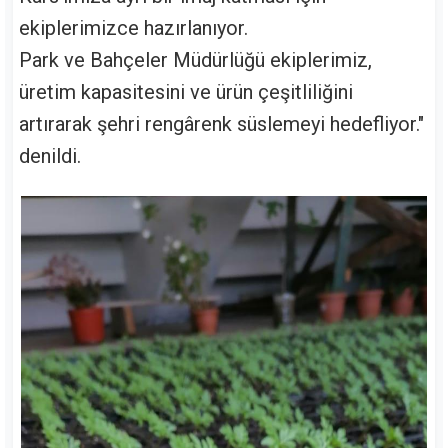
ekiplerimizce hazırlanıyor.
Park ve Bahçeler Müdürlüğü ekiplerimiz,
üretim kapasitesini ve ürün çeşitliliğini
artırarak şehri rengârenk süslemeyi hedefliyor."
denildi.