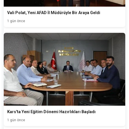
Vali Polat, Yeni AFAD İl Müdürüyle Bir Araya Geldi
1 gün önce
Kars'ta Yeni Eğitim Dönemi Hazırlıkları Başladı
1 gün önce