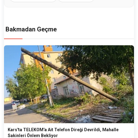
Bakmadan Geçme
Kars'ta TELEKOM'a Ait Telefon Direği Devrildi, Mahalle
Sakinleri Önlem Bekliyor