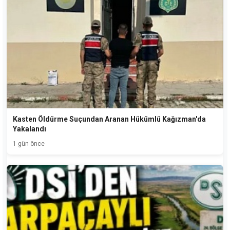
Kasten Öldürme Suçundan Aranan Hükümlü Kağızman'da
Yakalandı
1 gün önce