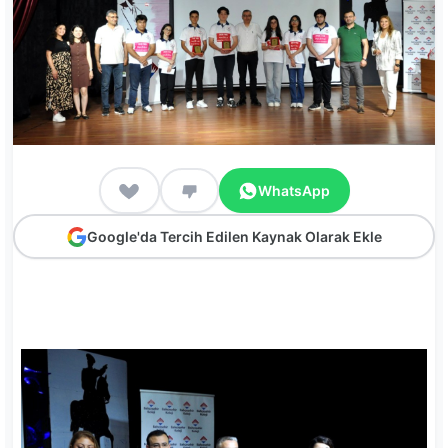
WhatsApp
Google'da Tercih Edilen Kaynak Olarak Ekle