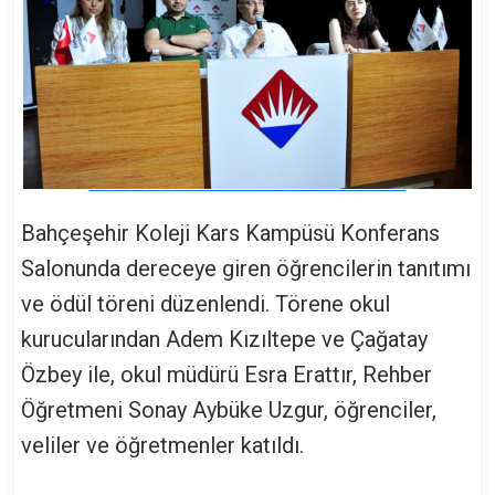
Bahçeşehir Koleji Kars Kampüsü Konferans
Salonunda dereceye giren öğrencilerin tanıtımı
ve ödül töreni düzenlendi. Törene okul
kurucularından Adem Kızıltepe ve Çağatay
Özbey ile, okul müdürü Esra Erattır, Rehber
Öğretmeni Sonay Aybüke Uzgur, öğrenciler,
veliler ve öğretmenler katıldı.