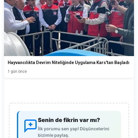
Hayvancılıkta Devrim Niteliğinde Uygulama Kars'tan Başladı
1 gün önce
Senin de fikrin var mı?
İlk yorumu sen yap! Düşüncelerini
bizimle paylaş.