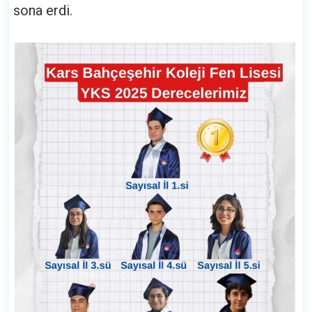
sona erdi.