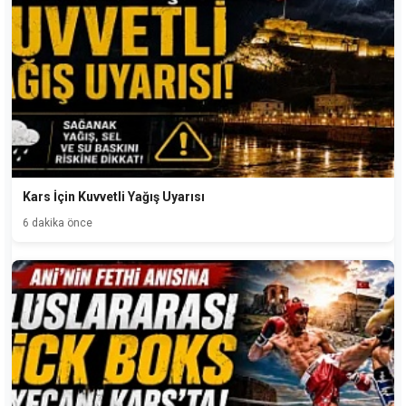
Kars İçin Kuvvetli Yağış Uyarısı
6 dakika önce