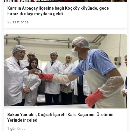
Kars’ın Arpaçay ilçesine bağlı Koçköy köyünde, gece
hırsızlık olayı meydana geldi.
23 saat önce
Bakan Yumaklı, Coğrafi İşaretli Kars Kaşarının Üretimini
Yerinde İnceledi
1 gün önce