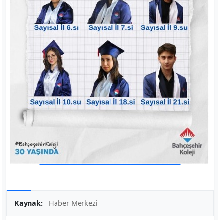
Kaynak:
Haber Merkezi