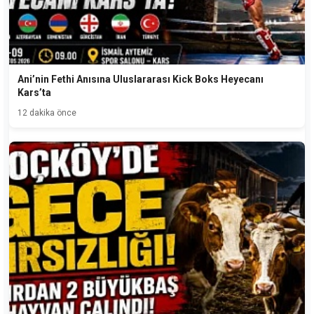
Ani’nin Fethi Anısına Uluslararası Kick Boks Heyecanı
Kars’ta
12 dakika önce