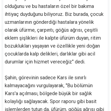
olduğunu ve bu hastaların özel bir bakıma
ihtiyaç duyduğunu biliyoruz. Biz burada, çocuk
uzmanlarının gönderdiği hastalara yönelik
olarak üfürme, çarpıntı, göğüs ağrısı, çeşitli
eklem şişlikleri ile kalpte üfürüm duyan, ritim
bozuklukları yaşayan ve özellikle yeni doğan
çocuklarda kalp delikleri, darlıklar gibi acil
durumlar için hizmet vereceğiz" dedi.
Şahin, görevinin sadece Kars ile sınırlı
kalmayacağını vurgulayarak, "Bu bölümün
Kars'a açılması, bölgede büyük bir sağlık
kolaylığı sağlayacak. Spor raporu gibi basit
işlemlerden tutun da, üfürüm, göğüs ağrısı gibi