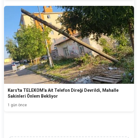
Kars'ta TELEKOM'a Ait Telefon Direği Devrildi, Mahalle
Sakinleri Önlem Bekliyor
1 gün önce