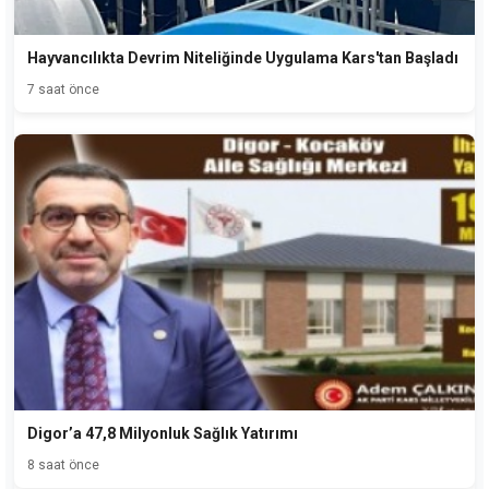
Hayvancılıkta Devrim Niteliğinde Uygulama Kars'tan Başladı
7 saat önce
Digor’a 47,8 Milyonluk Sağlık Yatırımı
8 saat önce