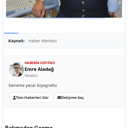
Kaynak:
Haber Merkezi
HABERIN EDITÖRÜ
Emre Aladağ
Yönetici
Deneme yazar biyografisi
Tüm Haberleri Gör
İletişime Geç