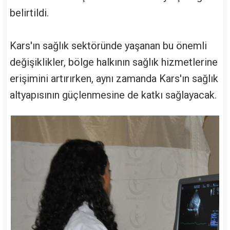
belirtildi.
Kars'ın sağlık sektöründe yaşanan bu önemli
değişiklikler, bölge halkının sağlık hizmetlerine
erişimini artırırken, aynı zamanda Kars'ın sağlık
altyapısının güçlenmesine de katkı sağlayacak.