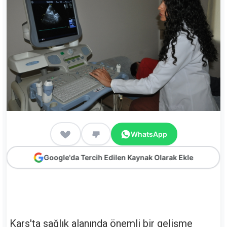
WhatsApp
Google'da Tercih Edilen Kaynak Olarak Ekle
Kars'ta sağlık alanında önemli bir gelişme