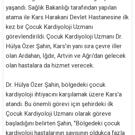
yaşandı. Sağlık Bakanlığı tarafından yapılan
atama ile Kars Harakani Devlet Hastanesine ilk
kez bir Çocuk Kardiyoloji Uzmanı
görevlendirildi. Çocuk Kardiyoloji Uzmanı Dr.
Hülya Özer Şahin, Kars'ın yanı sıra çevre iller
olan Ardahan, Iğdır, Artvin ve Ağrı'dan gelecek
olan hastalara da hizmet verecek.
Dr. Hülya Özer Şahin, bölgedeki çocuk
kardiyoloji ihtiyacını karşılamak üzere Kars'a
atandı. Bu önemli görevi için şehirdeki ilk
Çocuk Kardiyoloji Uzmanı olarak göreve
başladığını belirten Şahin, "Bölgedeki çocuk
kardiyoloji hastalarının sayısının oldukça fazla