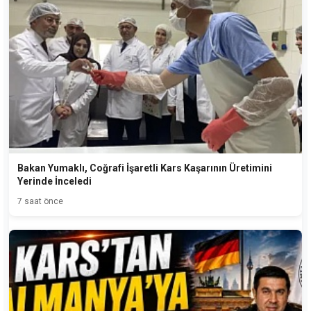
Bakan Yumaklı, Coğrafi İşaretli Kars Kaşarının Üretimini
Yerinde İnceledi
7 saat önce