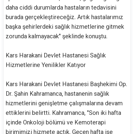
daha ciddi durumlarda hastaların tedavisini
burada gerçekleştireceğiz. Artık hastalarımız
başka şehirlerdeki sağlık hizmetlerine gitmek
zorunda kalmayacak" şeklinde konuştu.
Kars Harakani Devlet Hastanesi Sağlık
Hizmetlerine Yenilikler Katıyor
Kars Harakani Devlet Hastanesi Başhekimi Op.
Dr. Şahin Kahramanca, hastanenin sağlık
hizmetlerini genişletme çalışmalarına devam
ettiklerini belirtti. Kahramanca, "Son iki hafta
içinde Onkoloji bölümü ve Kemoterapi
birimimizi hizmete açtık. Geçen hafta ise