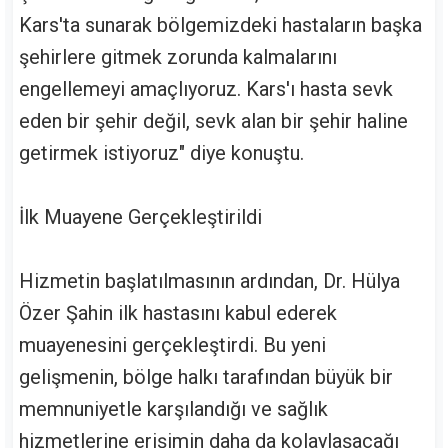
Kars'ta sunarak bölgemizdeki hastaların başka
şehirlere gitmek zorunda kalmalarını
engellemeyi amaçlıyoruz. Kars'ı hasta sevk
eden bir şehir değil, sevk alan bir şehir haline
getirmek istiyoruz" diye konuştu.
İlk Muayene Gerçekleştirildi
Hizmetin başlatılmasının ardından, Dr. Hülya
Özer Şahin ilk hastasını kabul ederek
muayenesini gerçekleştirdi. Bu yeni
gelişmenin, bölge halkı tarafından büyük bir
memnuniyetle karşılandığı ve sağlık
hizmetlerine erişimin daha da kolaylaşacağı