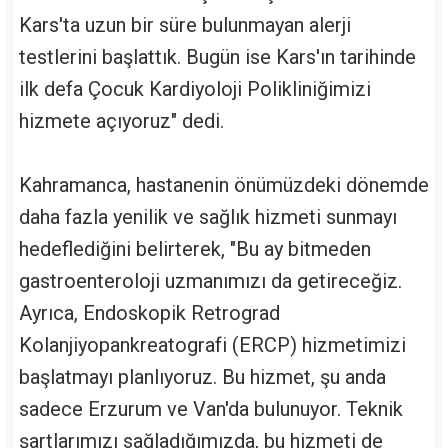
Kars'ta uzun bir süre bulunmayan alerji
testlerini başlattık. Bugün ise Kars'ın tarihinde
ilk defa Çocuk Kardiyoloji Polikliniğimizi
hizmete açıyoruz" dedi.
Kahramanca, hastanenin önümüzdeki dönemde
daha fazla yenilik ve sağlık hizmeti sunmayı
hedeflediğini belirterek, "Bu ay bitmeden
gastroenteroloji uzmanımızı da getireceğiz.
Ayrıca, Endoskopik Retrograd
Kolanjiyopankreatografi (ERCP) hizmetimizi
başlatmayı planlıyoruz. Bu hizmet, şu anda
sadece Erzurum ve Van'da bulunuyor. Teknik
şartlarımızı sağladığımızda, bu hizmeti de