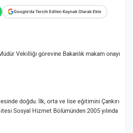
Google'da Tercih Edilen Kaynak Olarak Ekle
 Müdür Vekilliği görevine Bakanlık makam onayı
esinde doğdu. İlk, orta ve lise eğitimini Çankırı
itesi Sosyal Hizmet Bölümünden 2005 yılında