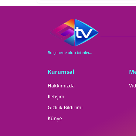
Bu şehirde olup bitinler...
Kurumsal
M
Hakkımızda
Vid
İletişim
Gizlilik Bildirimi
Künye