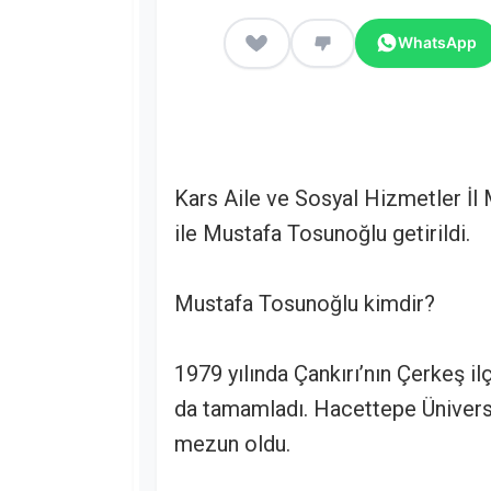
WhatsApp
Kars Aile ve Sosyal Hizmetler İl
ile Mustafa Tosunoğlu getirildi.
Mustafa Tosunoğlu kimdir?
1979 yılında Çankırı’nın Çerkeş ilç
da tamamladı. Hacettepe Ünivers
mezun oldu.