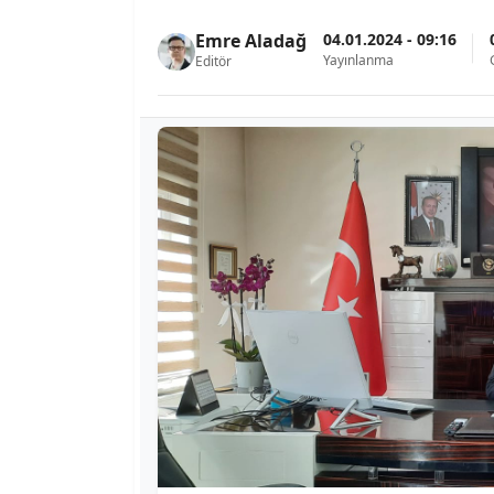
04.01.2024 - 09:16
Emre Aladağ
Yayınlanma
Editör