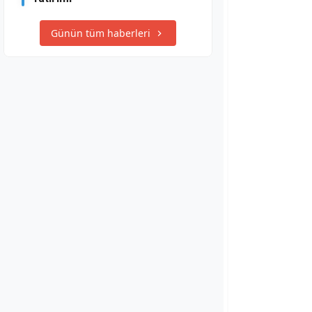
Günün tüm haberleri