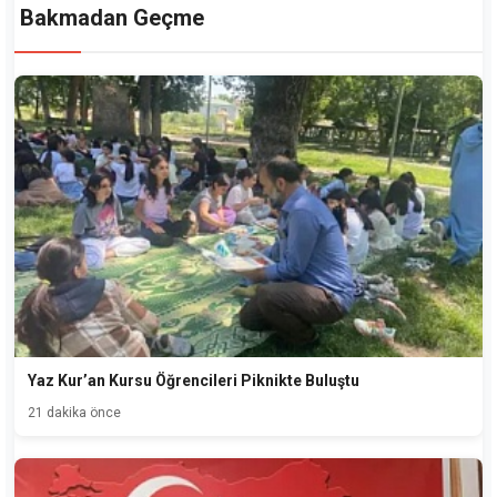
Bakmadan Geçme
Yaz Kur’an Kursu Öğrencileri Piknikte Buluştu
21 dakika önce