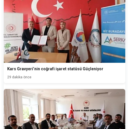
Kars Gravyeri’nin coğrafi işaret statüsü Güçleniyor
29 dakika önce