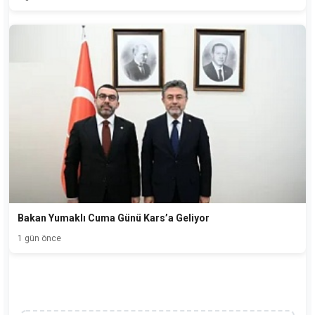
Bakan Yumaklı Cuma Günü Kars’a Geliyor
1 gün önce