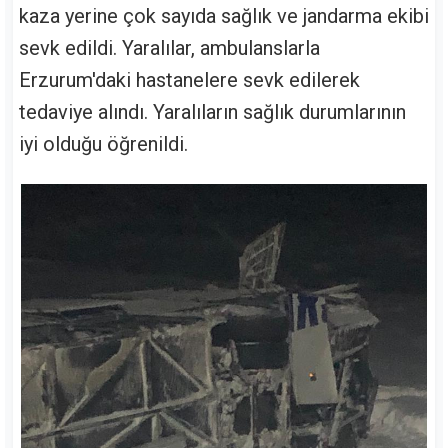
kaza yerine çok sayıda sağlık ve jandarma ekibi
sevk edildi. Yaralılar, ambulanslarla
Erzurum'daki hastanelere sevk edilerek
tedaviye alındı. Yaralıların sağlık durumlarının
iyi olduğu öğrenildi.