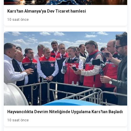
Kars'tan Almanya'ya Dev Ticaret hamlesi
10 saat önce
Hayvancılıkta Devrim Niteliğinde Uygulama Kars'tan Başladı
10 saat önce