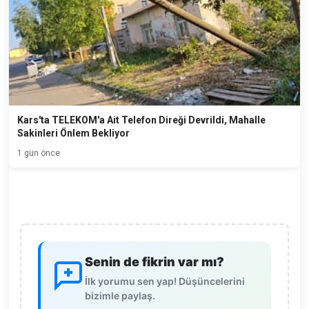
Kars'ta TELEKOM'a Ait Telefon Direği Devrildi, Mahalle
Sakinleri Önlem Bekliyor
1 gün önce
Senin de fikrin var mı?
İlk yorumu sen yap! Düşüncelerini
bizimle paylaş.