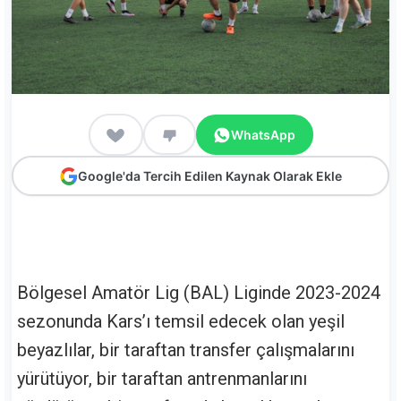
WhatsApp
Google'da Tercih Edilen Kaynak Olarak Ekle
Bölgesel Amatör Lig (BAL) Liginde 2023-2024
sezonunda Kars’ı temsil edecek olan yeşil
beyazlılar, bir taraftan transfer çalışmalarını
yürütüyor, bir taraftan antrenmanlarını