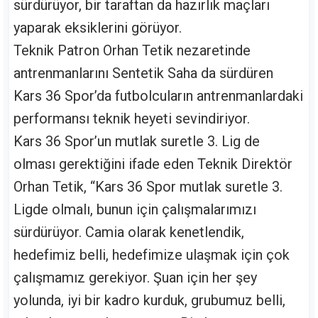
sürdürüyor, bir taraftan da hazırlık maçları
yaparak eksiklerini görüyor.
Teknik Patron Orhan Tetik nezaretinde
antrenmanlarını Sentetik Saha da sürdüren
Kars 36 Spor’da futbolcuların antrenmanlardaki
performansı teknik heyeti sevindiriyor.
Kars 36 Spor’un mutlak suretle 3. Lig de
olması gerektiğini ifade eden Teknik Direktör
Orhan Tetik, “Kars 36 Spor mutlak suretle 3.
Ligde olmalı, bunun için çalışmalarımızı
sürdürüyor. Camia olarak kenetlendik,
hedefimiz belli, hedefimize ulaşmak için çok
çalışmamız gerekiyor. Şuan için her şey
yolunda, iyi bir kadro kurduk, grubumuz belli,