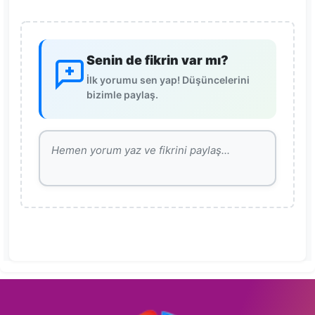
Senin de fikrin var mı?
İlk yorumu sen yap! Düşüncelerini
bizimle paylaş.