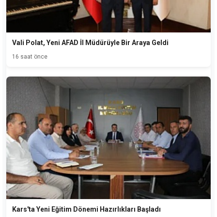
Vali Polat, Yeni AFAD İl Müdürüyle Bir Araya Geldi
16 saat önce
Kars'ta Yeni Eğitim Dönemi Hazırlıkları Başladı