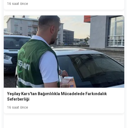
16 saat önce
Yeşilay Kars'tan Bağımlılıkla Mücadelede Farkındalık
Seferberliği
16 saat önce