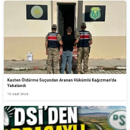
Kasten Öldürme Suçundan Aranan Hükümlü Kağızman'da
Yakalandı
16 saat önce