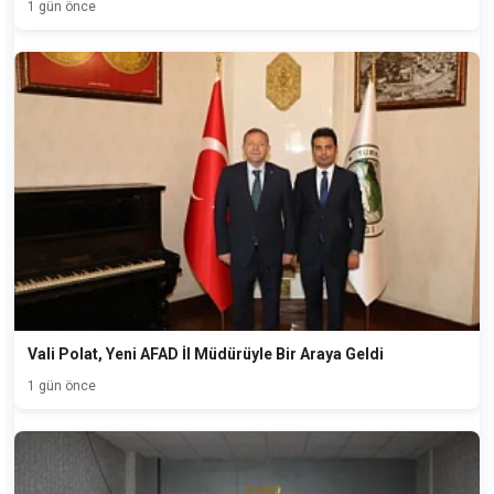
1 gün önce
Vali Polat, Yeni AFAD İl Müdürüyle Bir Araya Geldi
1 gün önce