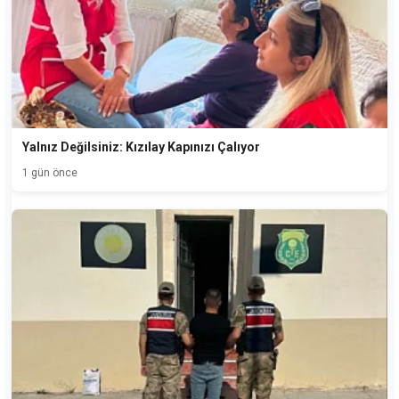
Yalnız Değilsiniz: Kızılay Kapınızı Çalıyor
1 gün önce