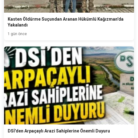
Kasten Öldürme Suçundan Aranan Hükümlü Kağızman'da
Yakalandı
1 gün önce
DSİ'den Arpaçaylı Arazi Sahiplerine Önemli Duyuru