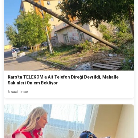
Kars'ta TELEKOM'a Ait Telefon Direği Devrildi, Mahalle
Sakinleri Önlem Bekliyor
6 saat önce