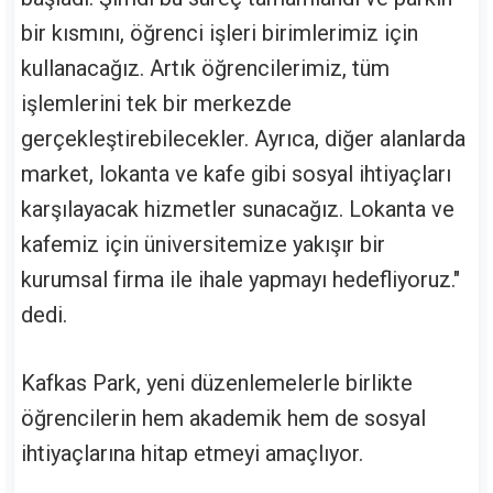
bir kısmını, öğrenci işleri birimlerimiz için
kullanacağız. Artık öğrencilerimiz, tüm
işlemlerini tek bir merkezde
gerçekleştirebilecekler. Ayrıca, diğer alanlarda
market, lokanta ve kafe gibi sosyal ihtiyaçları
karşılayacak hizmetler sunacağız. Lokanta ve
kafemiz için üniversitemize yakışır bir
kurumsal firma ile ihale yapmayı hedefliyoruz."
dedi.
Kafkas Park, yeni düzenlemelerle birlikte
öğrencilerin hem akademik hem de sosyal
ihtiyaçlarına hitap etmeyi amaçlıyor.