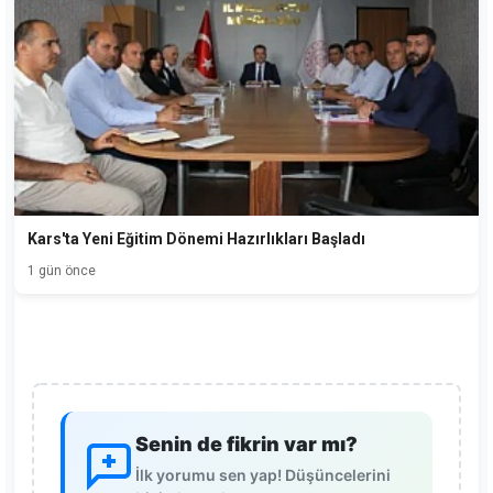
Kars'ta Yeni Eğitim Dönemi Hazırlıkları Başladı
1 gün önce
Senin de fikrin var mı?
İlk yorumu sen yap! Düşüncelerini