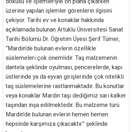
dokusu ve işlemleriyle ön plana çıkarken
üzerine yapılan işlemler görenlerin ilgisini
çekiyor. Tarihi ev ve konaklar hakkında
açıklamada bulunan Artuklu Üniversitesi Sanat
Tarihi Bölümü Dr. Öğretim Üyesi Şerif Tümer,
“Mardin’de bulunan evlerin özellikle
süslemeleri çok önemlidir. Taş malzemenin
dantela şeklinde oyulması, pencerelerde, kapı
üstlerinde ya da eyvan girişlerinde çok nitelikli
taş süslemelerine rastlanmaktadır. Bu konutlar
veya konaklar Mardin taşı dediğimiz sarı kalker
taşından inşa edilmektedir. Bu malzeme türü
Mardin’de bulunan evlerin hemen hemen
hepsinde karşımıza çıkacaktır” şeklinde