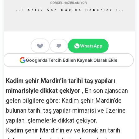
WhatsApp
Google'da Tercih Edilen Kaynak Olarak Ekle
Kadim şehir Mardin’in tarihi taş yapıları
mimarisiyle dikkat çekiyor
, En son ajansdan
gelen bilgilere göre: Kadim şehir Mardin’de
bulunan tarihi taş yapılar mimarisi ve üzerine
yapılan işlemelerle dikkat çekiyor.
Kadim şehir Mardin’in ev ve konakları tarihi