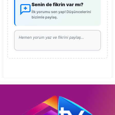
Senin de fikrin var mı?
İlk yorumu sen yap! Düşüncelerini
bizimle paylaş.