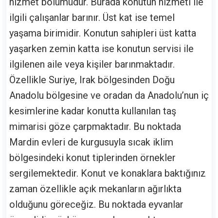
hizmet bölümüdür. Burada konutun hizmeti ile
ilgili çalışanlar barınır. Üst kat ise temel
yaşama birimidir. Konutun sahipleri üst katta
yaşarken zemin katta ise konutun servisi ile
ilgilenen aile veya kişiler barınmaktadır.
Özellikle Suriye, Irak bölgesinden Doğu
Anadolu bölgesine ve oradan da Anadolu’nun iç
kesimlerine kadar konutta kullanılan taş
mimarisi göze çarpmaktadır. Bu noktada
Mardin evleri de kurgusuyla sıcak iklim
bölgesindeki konut tiplerinden örnekler
sergilemektedir. Konut ve konaklara baktığınız
zaman özellikle açık mekanların ağırlıkta
olduğunu göreceğiz. Bu noktada eyvanlar