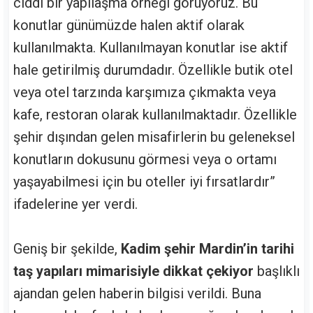
ciddi bir yapılaşma örneği görüyoruz. Bu
konutlar günümüzde halen aktif olarak
kullanılmakta. Kullanılmayan konutlar ise aktif
hale getirilmiş durumdadır. Özellikle butik otel
veya otel tarzında karşımıza çıkmakta veya
kafe, restoran olarak kullanılmaktadır. Özellikle
şehir dışından gelen misafirlerin bu geleneksel
konutların dokusunu görmesi veya o ortamı
yaşayabilmesi için bu oteller iyi fırsatlardır”
ifadelerine yer verdi.
Geniş bir şekilde,
Kadim şehir Mardin’in tarihi
taş yapıları mimarisiyle dikkat çekiyor
başlıklı
ajandan gelen haberin bilgisi verildi. Buna