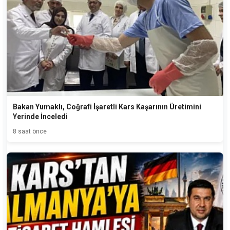
Bakan Yumaklı, Coğrafi İşaretli Kars Kaşarının Üretimini
Yerinde İnceledi
8 saat önce