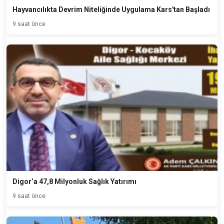
Hayvancılıkta Devrim Niteliğinde Uygulama Kars'tan Başladı
9 saat önce
Digor’a 47,8 Milyonluk Sağlık Yatırımı
9 saat önce