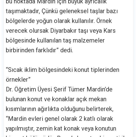
bu noktada Mardin için büyük ayrıcalık
taşımaktadır, Çünkü geleneksel taşlar bazı
bölgelerde yoğun olarak kullanılır. Örnek
verecek olursak Diyarbakır taşı veya Kars
bölgesinde kullanılan taş malzemeler
birbirinden farklıdır” dedi.
“Sıcak iklim bölgesindeki konut tiplerinden
örnekler”
Dr. Öğretim Üyesi Şerif Tümer Mardin’de
bulunan konut ve konaklar açık mekan
kısımlarının ağırlıkta olduğunu belirterek,
“Mardin evleri genel olarak 2 katlı olarak
yapılmıştır, zemin kat konak veya konutun