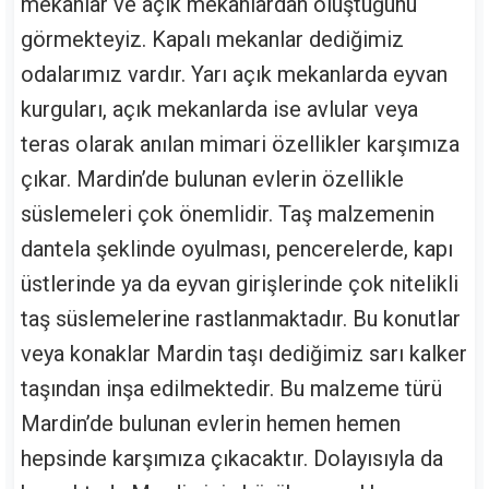
mekanlar ve açık mekanlardan oluştuğunu
görmekteyiz. Kapalı mekanlar dediğimiz
odalarımız vardır. Yarı açık mekanlarda eyvan
kurguları, açık mekanlarda ise avlular veya
teras olarak anılan mimari özellikler karşımıza
çıkar. Mardin’de bulunan evlerin özellikle
süslemeleri çok önemlidir. Taş malzemenin
dantela şeklinde oyulması, pencerelerde, kapı
üstlerinde ya da eyvan girişlerinde çok nitelikli
taş süslemelerine rastlanmaktadır. Bu konutlar
veya konaklar Mardin taşı dediğimiz sarı kalker
taşından inşa edilmektedir. Bu malzeme türü
Mardin’de bulunan evlerin hemen hemen
hepsinde karşımıza çıkacaktır. Dolayısıyla da