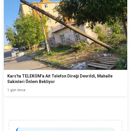
Kars'ta TELEKOM'a Ait Telefon Direği Devrildi, Mahalle
Sakinleri Önlem Bekliyor
1 gün önce