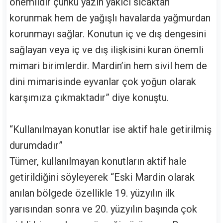
önemlidir çünkü yazın yakıcı sıcaktan
korunmak hem de yağışlı havalarda yağmurdan
korunmayı sağlar. Konutun iç ve dış dengesini
sağlayan veya iç ve dış ilişkisini kuran önemli
mimari birimlerdir. Mardin’in hem sivil hem de
dini mimarisinde eyvanlar çok yoğun olarak
karşımıza çıkmaktadır” diye konuştu.
“Kullanılmayan konutlar ise aktif hale getirilmiş
durumdadır”
Tümer, kullanılmayan konutların aktif hale
getirildiğini söyleyerek “Eski Mardin olarak
anılan bölgede özellikle 19. yüzyılın ilk
yarısından sonra ve 20. yüzyılın başında çok