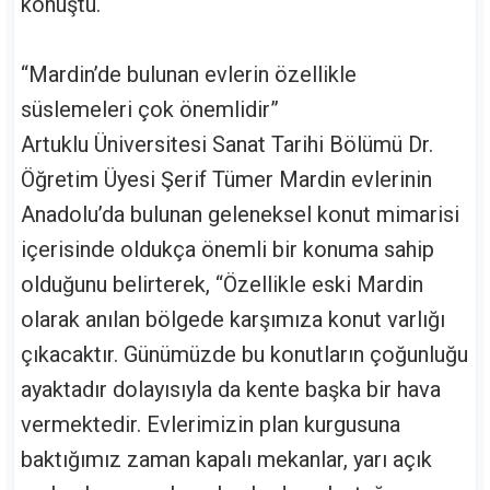
konuştu.
“Mardin’de bulunan evlerin özellikle
süslemeleri çok önemlidir”
Artuklu Üniversitesi Sanat Tarihi Bölümü Dr.
Öğretim Üyesi Şerif Tümer Mardin evlerinin
Anadolu’da bulunan geleneksel konut mimarisi
içerisinde oldukça önemli bir konuma sahip
olduğunu belirterek, “Özellikle eski Mardin
olarak anılan bölgede karşımıza konut varlığı
çıkacaktır. Günümüzde bu konutların çoğunluğu
ayaktadır dolayısıyla da kente başka bir hava
vermektedir. Evlerimizin plan kurgusuna
baktığımız zaman kapalı mekanlar, yarı açık