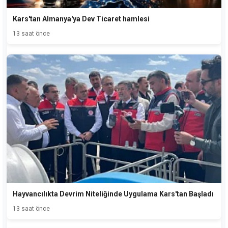
Kars'tan Almanya'ya Dev Ticaret hamlesi
13 saat önce
Hayvancılıkta Devrim Niteliğinde Uygulama Kars'tan Başladı
13 saat önce