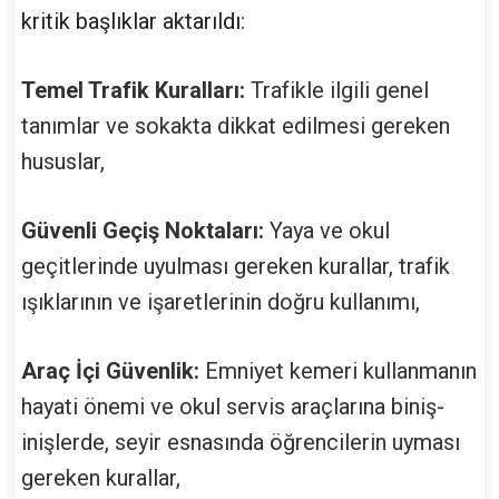
kritik başlıklar aktarıldı:
Temel Trafik Kuralları:
Trafikle ilgili genel
tanımlar ve sokakta dikkat edilmesi gereken
hususlar,
Güvenli Geçiş Noktaları:
Yaya ve okul
geçitlerinde uyulması gereken kurallar, trafik
ışıklarının ve işaretlerinin doğru kullanımı,
Araç İçi Güvenlik:
Emniyet kemeri kullanmanın
hayati önemi ve okul servis araçlarına biniş-
inişlerde, seyir esnasında öğrencilerin uyması
gereken kurallar,