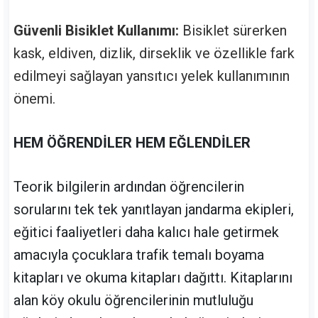
Güvenli Bisiklet Kullanımı:
Bisiklet sürerken
kask, eldiven, dizlik, dirseklik ve özellikle fark
edilmeyi sağlayan yansıtıcı yelek kullanımının
önemi.
HEM ÖĞRENDİLER HEM EĞLENDİLER
Teorik bilgilerin ardından öğrencilerin
sorularını tek tek yanıtlayan jandarma ekipleri,
eğitici faaliyetleri daha kalıcı hale getirmek
amacıyla çocuklara trafik temalı boyama
kitapları ve okuma kitapları dağıttı. Kitaplarını
alan köy okulu öğrencilerinin mutluluğu