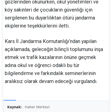
gözlerinden okunurken, okul yönetimleri ve
köy sakinleri de çocukların güvenliği için
sergilenen bu duyarlılıktan ötürü jandarma
ekiplerine teşekkürlerini iletti.
Kars İl Jandarma Komutanlığı’ndan yapılan
açıklamada, geleceğin bilinçli toplumunu inşa
etmek ve trafik kazalarının önüne geçmek
adına okul ve öğrenci odaklı bu tür
bilgilendirme ve farkındalık seminerlerinin
aralıksız olarak devam edeceği vurgulandı.
Kaynak:
Haber Merkezi