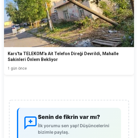
Kars'ta TELEKOM'a Ait Telefon Direği Devrildi, Mahalle
Sakinleri Önlem Bekliyor
1 gün önce
Senin de fikrin var mı?
İlk yorumu sen yap! Düşüncelerini
bizimle paylaş.