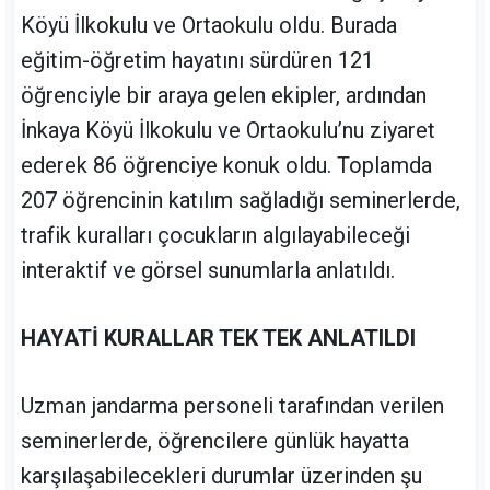
Köyü İlkokulu ve Ortaokulu oldu. Burada
eğitim-öğretim hayatını sürdüren 121
öğrenciyle bir araya gelen ekipler, ardından
İnkaya Köyü İlkokulu ve Ortaokulu’nu ziyaret
ederek 86 öğrenciye konuk oldu. Toplamda
207 öğrencinin katılım sağladığı seminerlerde,
trafik kuralları çocukların algılayabileceği
interaktif ve görsel sunumlarla anlatıldı.
HAYATİ KURALLAR TEK TEK ANLATILDI
Uzman jandarma personeli tarafından verilen
seminerlerde, öğrencilere günlük hayatta
karşılaşabilecekleri durumlar üzerinden şu