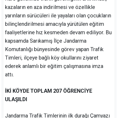
kazaların en aza indirilmesi ve özellikle
yarınların sürücüleri ile yayaları olan çocukların
bilinçlendirilmesi amacıyla yürütülen eğitim
faaliyetlerine hız kesmeden devam ediliyor. Bu
kapsamda Sarıkamış İlçe Jandarma
Komutanlığı bünyesinde görev yapan Trafik
Timleri, ilçeye bağlı köy okullarını ziyaret
ederek anlamlı bir eğitim çalışmasına imza
attı.
İKİ KÖYDE TOPLAM 207 ÖĞRENCİYE
ULAŞILDI
Jandarma Trafik Timlerinin ilk durağı Çamyazı