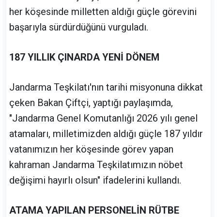
her köşesinde milletten aldığı güçle görevini
başarıyla sürdürdüğünü vurguladı.
187 YILLIK ÇINARDA YENİ DÖNEM
Jandarma Teşkilatı'nın tarihi misyonuna dikkat
çeken Bakan Çiftçi, yaptığı paylaşımda,
"Jandarma Genel Komutanlığı 2026 yılı genel
atamaları, milletimizden aldığı güçle 187 yıldır
vatanımızın her köşesinde görev yapan
kahraman Jandarma Teşkilatımızın nöbet
değişimi hayırlı olsun" ifadelerini kullandı.
ATAMA YAPILAN PERSONELİN RÜTBE