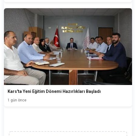
Kars'ta Yeni Eğitim Dönemi Hazırlıkları Başladı
1 gün önce