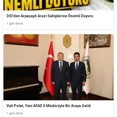
DSİ'den Arpaçaylı Arazi Sahiplerine Önemli Duyuru
1 gün önce
Vali Polat, Yeni AFAD İl Müdürüyle Bir Araya Geldi
1 gün önce