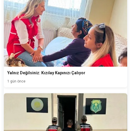
Yalnız Değilsiniz: Kızılay Kapınızı Çalıyor
1 gün önce