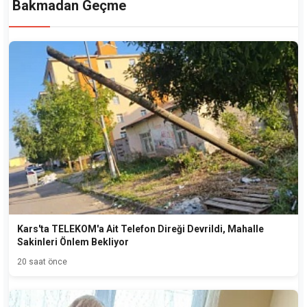
Bakmadan Geçme
Kars'ta TELEKOM'a Ait Telefon Direği Devrildi, Mahalle
Sakinleri Önlem Bekliyor
20 saat önce