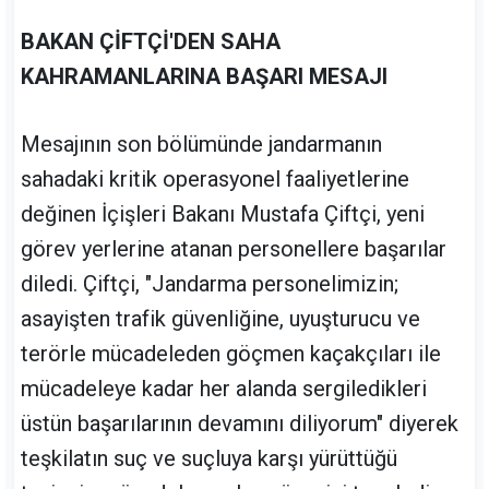
BAKAN ÇİFTÇİ'DEN SAHA
KAHRAMANLARINA BAŞARI MESAJI
Mesajının son bölümünde jandarmanın
sahadaki kritik operasyonel faaliyetlerine
değinen İçişleri Bakanı Mustafa Çiftçi, yeni
görev yerlerine atanan personellere başarılar
diledi. Çiftçi, "Jandarma personelimizin;
asayişten trafik güvenliğine, uyuşturucu ve
terörle mücadeleden göçmen kaçakçıları ile
mücadeleye kadar her alanda sergiledikleri
üstün başarılarının devamını diliyorum" diyerek
teşkilatın suç ve suçluya karşı yürüttüğü