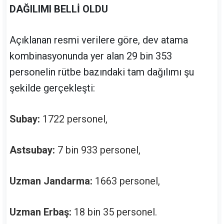
DAĞILIMI BELLİ OLDU
Açıklanan resmi verilere göre, dev atama
kombinasyonunda yer alan 29 bin 353
personelin rütbe bazındaki tam dağılımı şu
şekilde gerçekleşti:
Subay:
1722 personel,
Astsubay:
7 bin 933 personel,
Uzman Jandarma:
1663 personel,
Uzman Erbaş:
18 bin 35 personel.