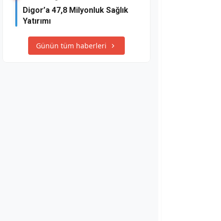
Digor’a 47,8 Milyonluk Sağlık
Yatırımı
Günün tüm haberleri