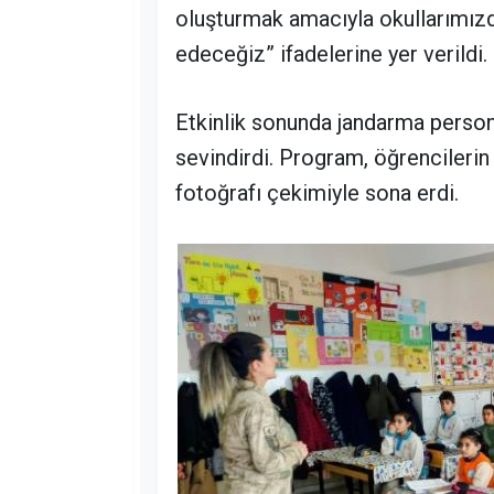
oluşturmak amacıyla okullarımız
edeceğiz” ifadelerine yer verildi.
Etkinlik sonunda jandarma persone
sevindirdi. Program, öğrencilerin
fotoğrafı çekimiyle sona erdi.