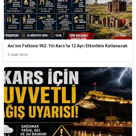
Ani’nin Fethinin 962. Yılı Kars’ta 12 Ayrı Etkinlikle Kutlanacak
5 saat önce