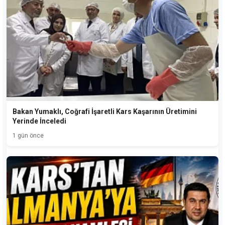
Bakan Yumaklı, Coğrafi İşaretli Kars Kaşarının Üretimini
Yerinde İnceledi
1 gün önce