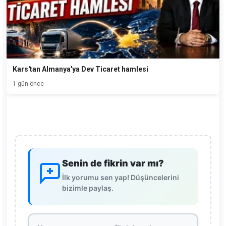
Kars'tan Almanya'ya Dev Ticaret hamlesi
1 gün önce
Senin de fikrin var mı?
İlk yorumu sen yap! Düşüncelerini
bizimle paylaş.