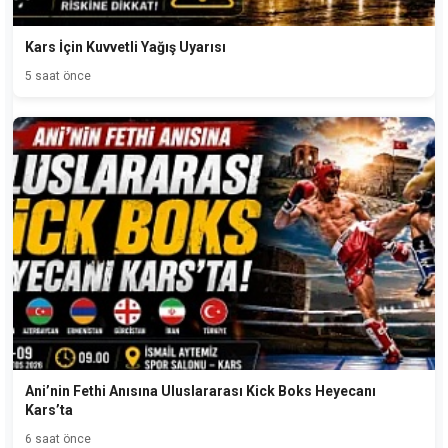
Kars İçin Kuvvetli Yağış Uyarısı
5 saat önce
Ani’nin Fethi Anısına Uluslararası Kick Boks Heyecanı
Kars’ta
6 saat önce