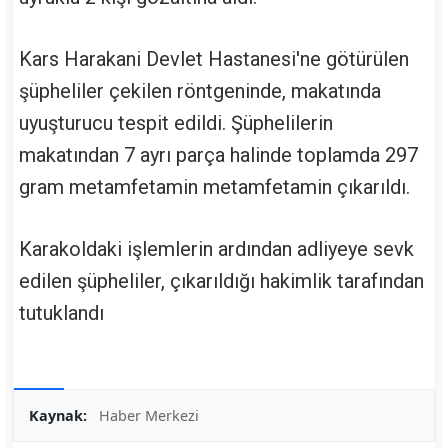
Kars Harakani Devlet Hastanesi'ne götürülen
şüpheliler çekilen röntgeninde, makatında
uyuşturucu tespit edildi. Şüphelilerin
makatından 7 ayrı parça halinde toplamda 297
gram metamfetamin metamfetamin çıkarıldı.
Karakoldaki işlemlerin ardından adliyeye sevk
edilen şüpheliler, çıkarıldığı hakimlik tarafından
tutuklandı
Kaynak:
Haber Merkezi