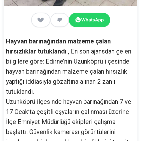
WhatsApp
Hayvan barınağından malzeme çalan
hırsızlıklar tutuklandı
, En son ajansdan gelen
bilgilere göre: Edirne’nin Uzunköprü ilçesinde
hayvan barınağından malzeme çalan hırsızlık
yaptığı iddiasıyla gözaltına alınan 2 zanlı
tutuklandı.
Uzunköprü ilçesinde hayvan barınağından 7 ve
17 Ocak’ta çeşitli eşyaların çalınması üzerine
İlçe Emniyet Müdürlüğü ekipleri çalışma
başlattı. Güvenlik kamerası görüntülerini