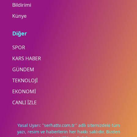
Bildirimi
Künye
Diğer
SPOR
KARS HABER
GÜNDEM
TEKNOLOJİ
EKONOMİ
CANLI İZLE
Yasal Uyarı: "serhattv.com.tr" adlı sitemizdeki tüm
yazı, resim ve haberlerin her hakkı saklıdır. Bizden