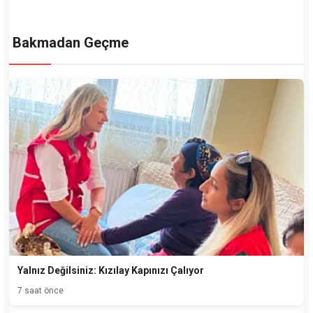
Bakmadan Geçme
Yalnız Değilsiniz: Kızılay Kapınızı Çalıyor
7 saat önce