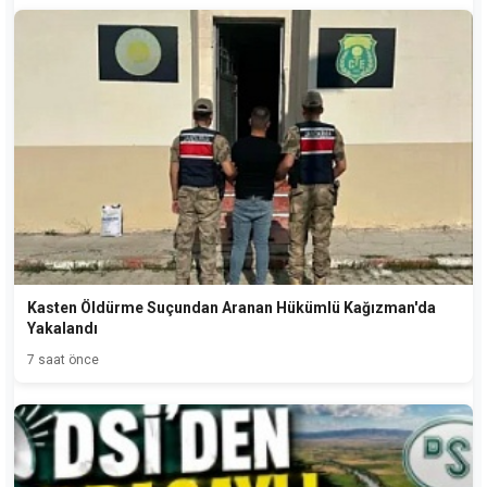
Kasten Öldürme Suçundan Aranan Hükümlü Kağızman'da
Yakalandı
7 saat önce