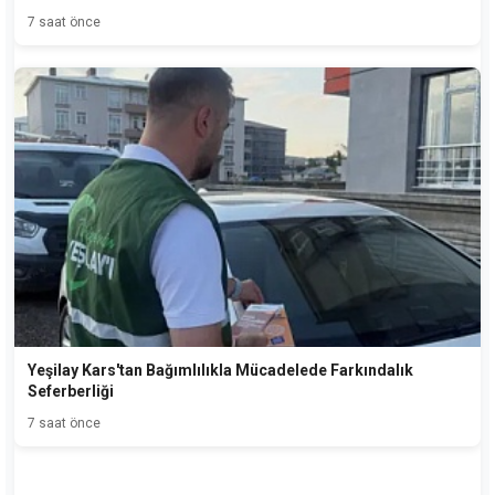
7 saat önce
Yeşilay Kars'tan Bağımlılıkla Mücadelede Farkındalık
Seferberliği
7 saat önce