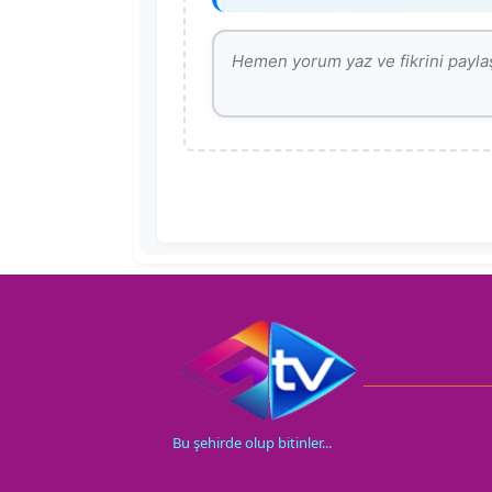
Bu şehirde olup bitinler...