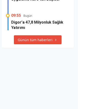
09:55
Bugün
Digor’a 47,8 Milyonluk Sağlık
Yatırımı
Günün tüm haberleri