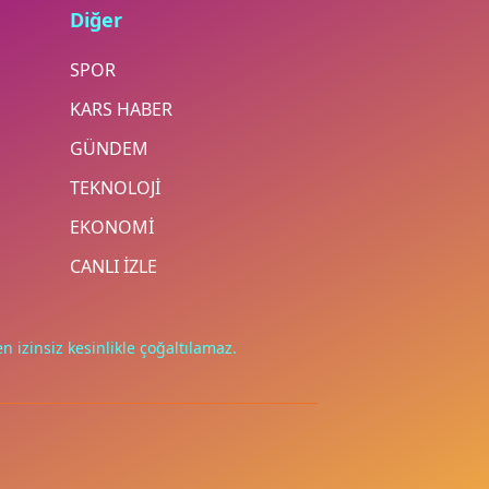
Diğer
SPOR
KARS HABER
GÜNDEM
TEKNOLOJİ
EKONOMİ
CANLI İZLE
n izinsiz kesinlikle çoğaltılamaz.
.