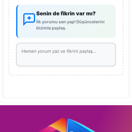
Senin de fikrin var mı?
İlk yorumu sen yap! Düşüncelerini
bizimle paylaş.