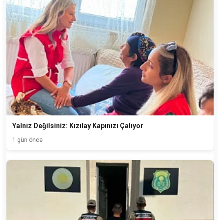
Yalnız Değilsiniz: Kızılay Kapınızı Çalıyor
1 gün önce