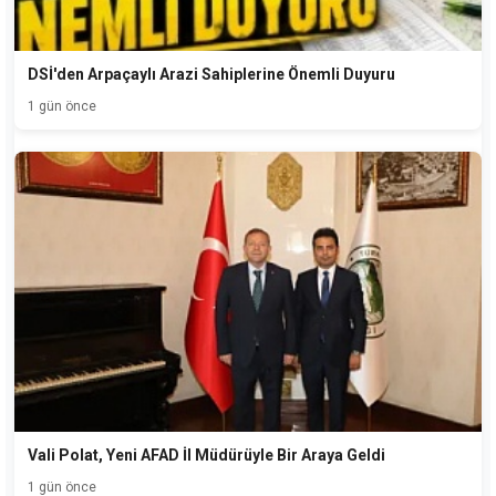
DSİ'den Arpaçaylı Arazi Sahiplerine Önemli Duyuru
1 gün önce
Vali Polat, Yeni AFAD İl Müdürüyle Bir Araya Geldi
1 gün önce