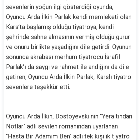
sevenlerin yoğun ilgi gösterdiği oyunda,
Oyuncu Arda İlkin Parlak kendi memleketi olan
Kars’ta başlamış olduğu tiyatroya, kendi
şehrinde sahne almasının vermiş olduğu gurur
ve onuru birlikte yaşadığını dile getirdi. Oyunun
sonunda akrabası merhum tiyatrocu İsrafil
Parlak’ı da saygı ve rahmet ile andığını da dile
getiren, Oyuncu Arda İlkin Parlak, Karslı tiyatro
sevenlere teşekkür etti.
Oyuncu Arda İlkin, Dostoyevski'nin "Yeraltından
Notlar" adlı sevilen romanından uyarlanan
"Hasta Bir Adamım Ben" adlı tek kişilik tiyatro