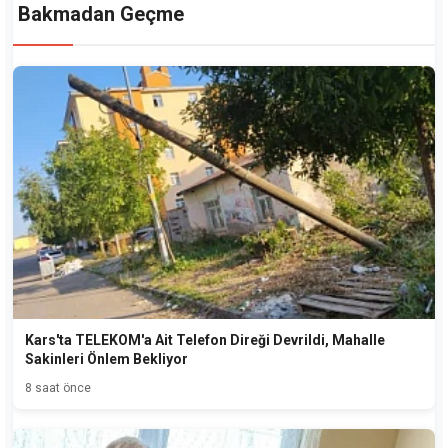
Bakmadan Geçme
Kars'ta TELEKOM'a Ait Telefon Direği Devrildi, Mahalle
Sakinleri Önlem Bekliyor
8 saat önce