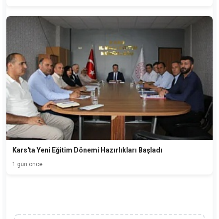
Kars'ta Yeni Eğitim Dönemi Hazırlıkları Başladı
1 gün önce