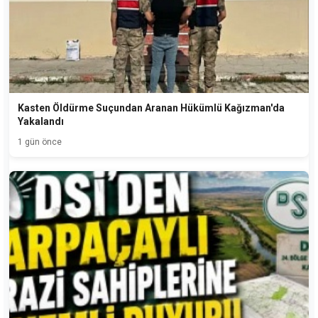
Kasten Öldürme Suçundan Aranan Hükümlü Kağızman'da
Yakalandı
1 gün önce