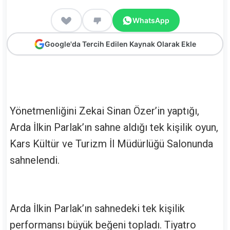
WhatsApp
Google'da Tercih Edilen Kaynak Olarak Ekle
Yönetmenliğini Zekai Sinan Özer’in yaptığı,
Arda İlkin Parlak’ın sahne aldığı tek kişilik oyun,
Kars Kültür ve Turizm İl Müdürlüğü Salonunda
sahnelendi.
Arda İlkin Parlak’ın sahnedeki tek kişilik
performansı büyük beğeni topladı. Tiyatro