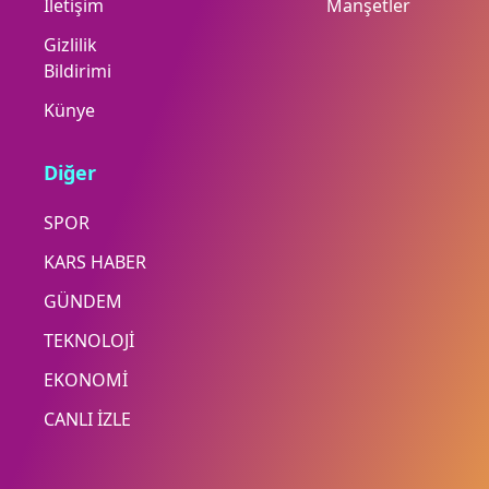
İletişim
Manşetler
Gizlilik
Bildirimi
Künye
Diğer
SPOR
KARS HABER
GÜNDEM
TEKNOLOJİ
EKONOMİ
CANLI İZLE