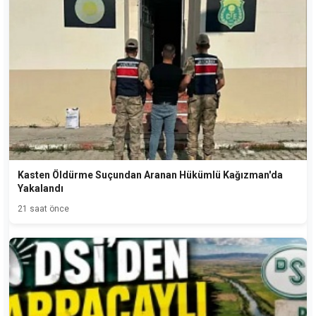
Kasten Öldürme Suçundan Aranan Hükümlü Kağızman'da
Yakalandı
21 saat önce