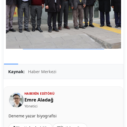
Kaynak:
Haber Merkezi
HABERIN EDITÖRÜ
Emre Aladağ
Yönetici
Deneme yazar biyografisi