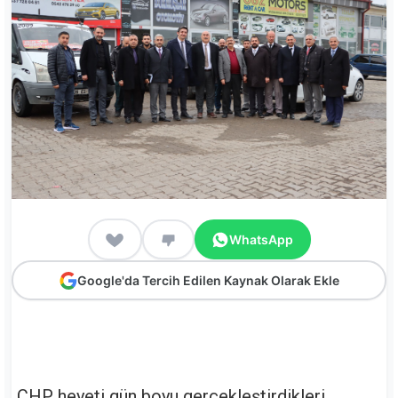
WhatsApp
Google'da Tercih Edilen Kaynak Olarak Ekle
CHP heyeti gün boyu gerçekleştirdikleri