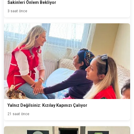
Sakinleri Önlem Bekliyor
3 saat önce
Yalnız Değilsiniz: Kızılay Kapınızı Çalıyor
21 saat önce