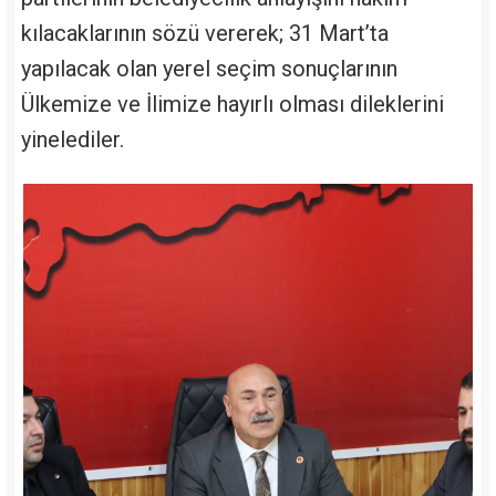
kılacaklarının sözü vererek; 31 Mart’ta
yapılacak olan yerel seçim sonuçlarının
Ülkemize ve İlimize hayırlı olması dileklerini
yinelediler.