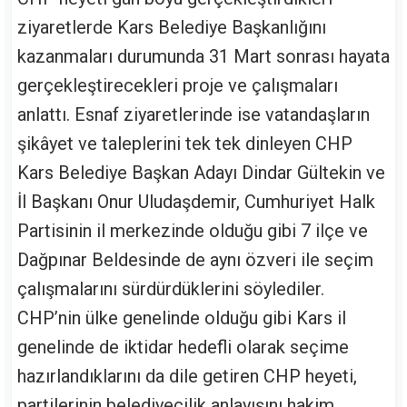
ziyaretlerde Kars Belediye Başkanlığını
kazanmaları durumunda 31 Mart sonrası hayata
gerçekleştirecekleri proje ve çalışmaları
anlattı. Esnaf ziyaretlerinde ise vatandaşların
şikâyet ve taleplerini tek tek dinleyen CHP
Kars Belediye Başkan Adayı Dindar Gültekin ve
İl Başkanı Onur Uludaşdemir, Cumhuriyet Halk
Partisinin il merkezinde olduğu gibi 7 ilçe ve
Dağpınar Beldesinde de aynı özveri ile seçim
çalışmalarını sürdürdüklerini söylediler.
CHP’nin ülke genelinde olduğu gibi Kars il
genelinde de iktidar hedefli olarak seçime
hazırlandıklarını da dile getiren CHP heyeti,
partilerinin belediyecilik anlayışını hakim