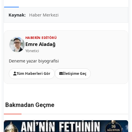
Kaynak:
Haber Merkezi
HABERIN EDITÖRÜ
Emre Aladağ
Yönetici
Deneme yazar biyografisi
Tüm Haberleri Gör
İletişime Geç
Bakmadan Geçme