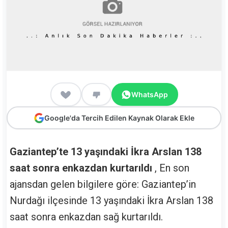
WhatsApp
Google'da Tercih Edilen Kaynak Olarak Ekle
Gaziantep’te 13 yaşındaki İkra Arslan 138
saat sonra enkazdan kurtarıldı
, En son
ajansdan gelen bilgilere göre: Gaziantep’in
Nurdağı ilçesinde 13 yaşındaki İkra Arslan 138
saat sonra enkazdan sağ kurtarıldı.