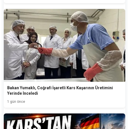
Bakan Yumaklı, Coğrafi İşaretli Kars Kaşarının Üretimini
Yerinde İnceledi
1 gün önce