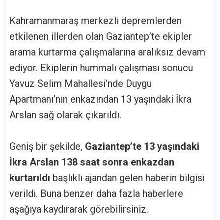
Kahramanmaraş merkezli depremlerden
etkilenen illerden olan Gaziantep’te ekipler
arama kurtarma çalışmalarına aralıksız devam
ediyor. Ekiplerin hummalı çalışması sonucu
Yavuz Selim Mahallesi’nde Duygu
Apartmanı’nın enkazından 13 yaşındaki İkra
Arslan sağ olarak çıkarıldı.
Geniş bir şekilde,
Gaziantep’te 13 yaşındaki
İkra Arslan 138 saat sonra enkazdan
kurtarıldı
başlıklı ajandan gelen haberin bilgisi
verildi. Buna benzer daha fazla haberlere
aşağıya kaydırarak görebilirsiniz.