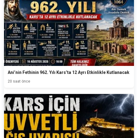
Ani’nin Fethinin 962. Yılı Kars’ta 12 Ayrı Etkinlikle Kutlanacak
20 saat önce