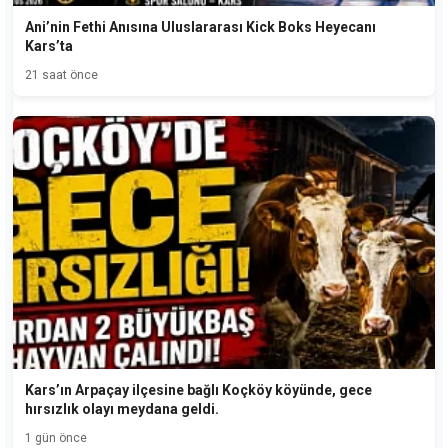
Ani’nin Fethi Anısına Uluslararası Kick Boks Heyecanı
Kars’ta
21 saat önce
Kars’ın Arpaçay ilçesine bağlı Koçköy köyünde, gece
hırsızlık olayı meydana geldi.
1 gün önce