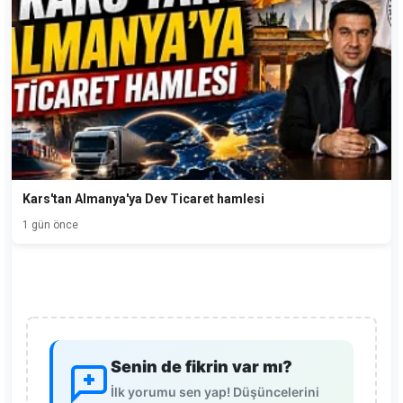
Kars'tan Almanya'ya Dev Ticaret hamlesi
1 gün önce
Senin de fikrin var mı?
İlk yorumu sen yap! Düşüncelerini