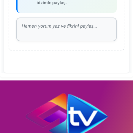
bizimle paylaş.