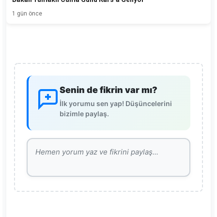
1 gün önce
Senin de fikrin var mı?
İlk yorumu sen yap! Düşüncelerini
bizimle paylaş.