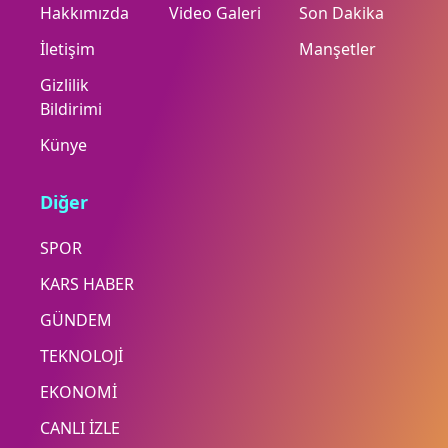
Hakkımızda
Video Galeri
Son Dakika
İletişim
Manşetler
Gizlilik
Bildirimi
Künye
Diğer
SPOR
KARS HABER
GÜNDEM
TEKNOLOJİ
EKONOMİ
CANLI İZLE