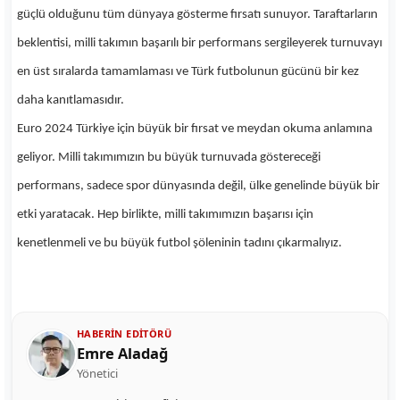
güçlü olduğunu tüm dünyaya gösterme fırsatı sunuyor. Taraftarların
beklentisi, milli takımın başarılı bir performans sergileyerek turnuvayı
en üst sıralarda tamamlaması ve Türk futbolunun gücünü bir kez
daha kanıtlamasıdır.
Euro 2024 Türkiye için büyük bir fırsat ve meydan okuma anlamına
geliyor. Milli takımımızın bu büyük turnuvada göstereceği
performans, sadece spor dünyasında değil, ülke genelinde büyük bir
etki yaratacak. Hep birlikte, milli takımımızın başarısı için
kenetlenmeli ve bu büyük futbol şöleninin tadını çıkarmalıyız.
HABERIN EDITÖRÜ
Emre Aladağ
Yönetici