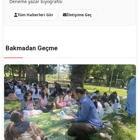
Deneme yazar biyografisi
Tüm Haberleri Gör
İletişime Geç
Bakmadan Geçme