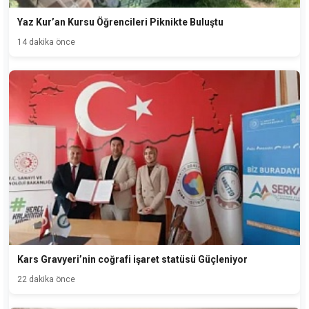
Yaz Kur’an Kursu Öğrencileri Piknikte Buluştu
14 dakika önce
Kars Gravyeri’nin coğrafi işaret statüsü Güçleniyor
22 dakika önce