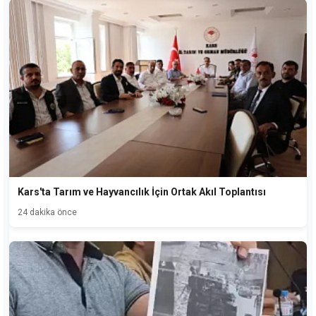
Kars'ta Tarım ve Hayvancılık İçin Ortak Akıl Toplantısı
24 dakika önce