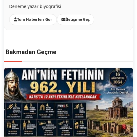
Deneme yazar biyografisi
Tüm Haberleri Gör
İletişime Geç
Bakmadan Geçme