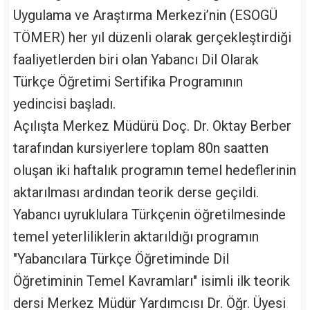
Uygulama ve Araştırma Merkezi’nin (ESOGÜ
TÖMER) her yıl düzenli olarak gerçekleştirdiği
faaliyetlerden biri olan Yabancı Dil Olarak
Türkçe Öğretimi Sertifika Programının
yedincisi başladı.
Açılışta Merkez Müdürü Doç. Dr. Oktay Berber
tarafından kursiyerlere toplam 80n saatten
oluşan iki haftalık programın temel hedeflerinin
aktarılması ardından teorik derse geçildi.
Yabancı uyruklulara Türkçenin öğretilmesinde
temel yeterliliklerin aktarıldığı programın
"Yabancılara Türkçe Öğretiminde Dil
Öğretiminin Temel Kavramları" isimli ilk teorik
dersi Merkez Müdür Yardımcısı Dr. Öğr. Üyesi