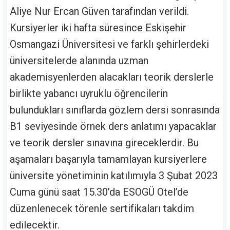
Aliye Nur Ercan Güven tarafından verildi.
Kursiyerler iki hafta süresince Eskişehir
Osmangazi Üniversitesi ve farklı şehirlerdeki
üniversitelerde alanında uzman
akademisyenlerden alacakları teorik derslerle
birlikte yabancı uyruklu öğrencilerin
bulundukları sınıflarda gözlem dersi sonrasında
B1 seviyesinde örnek ders anlatımı yapacaklar
ve teorik dersler sınavına gireceklerdir. Bu
aşamaları başarıyla tamamlayan kursiyerlere
üniversite yönetiminin katılımıyla 3 Şubat 2023
Cuma günü saat 15.30’da ESOGÜ Otel’de
düzenlenecek törenle sertifikaları takdim
edilecektir.