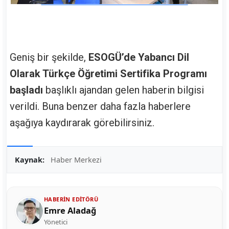
Geniş bir şekilde,
ESOGÜ’de Yabancı Dil
Olarak Türkçe Öğretimi Sertifika Programı
başladı
başlıklı ajandan gelen haberin bilgisi
verildi. Buna benzer daha fazla haberlere
aşağıya kaydırarak görebilirsiniz.
Kaynak:
Haber Merkezi
HABERIN EDITÖRÜ
Emre Aladağ
Yönetici