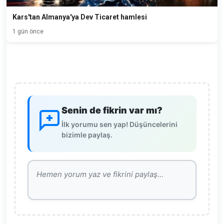
Kars'tan Almanya'ya Dev Ticaret hamlesi
1 gün önce
Senin de fikrin var mı?
İlk yorumu sen yap! Düşüncelerini
bizimle paylaş.