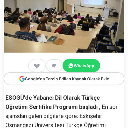
WhatsApp
Google'da Tercih Edilen Kaynak Olarak Ekle
ESOGÜ’de Yabancı Dil Olarak Türkçe
Öğretimi Sertifika Programı başladı
, En son
ajansdan gelen bilgilere göre: Eskişehir
Osmangazi Üniversitesi Türkçe Öğretimi