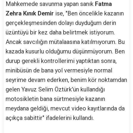
Mahkemede savunma yapan sanık
Fatma
Zehra Kınık Demir
ise, "Ben öncelikle kazanın
gerçekleşmesinden dolayı duyduğum derin
üzüntüyü bir kez daha belirtmek istiyorum.
Ancak savcılığın mütalaasına katılmıyorum. Bu
kazada kusurlu olduğumu düşünmüyorum. Ben
durup gerekli kontrollerimi yaptıktan sonra,
minibüsün de bana yol vermesiyle normal
seyrime devam ederken, benim kör noktamdan
gelen Yavuz Selim Öztürk'ün kullandığı
motosikletin bana sürtmesiyle kazanın
meydana geldiği, mevcut video kayıtlarında da
açıkça sabittir" ifadelerini kullandı.