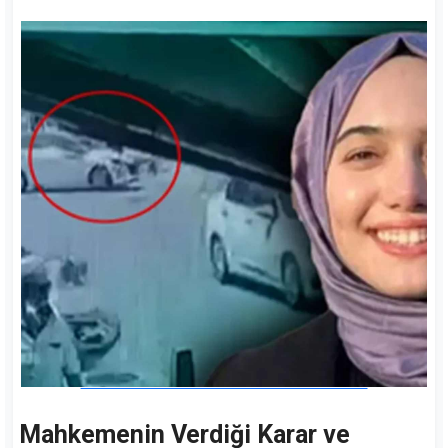
Mahkemenin Verdiği Karar ve