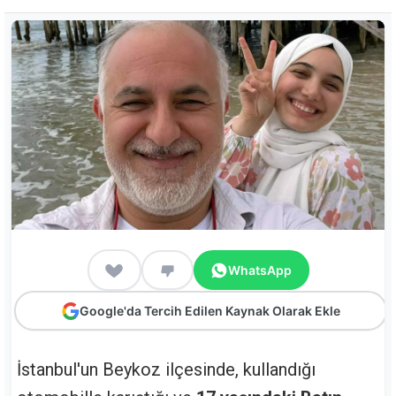
WhatsApp
Google'da Tercih Edilen Kaynak Olarak Ekle
İstanbul'un Beykoz ilçesinde, kullandığı