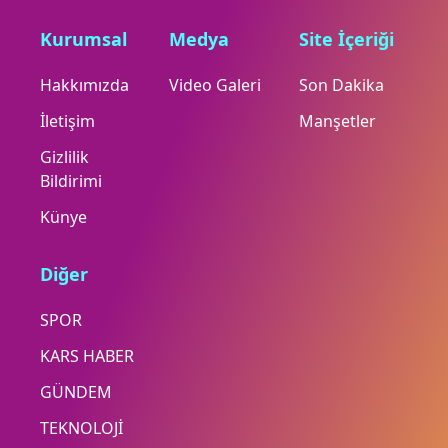
Kurumsal
Medya
Site İçeriği
Hakkımızda
Video Galeri
Son Dakika
İletişim
Manşetler
Gizlilik
Bildirimi
Künye
Diğer
SPOR
KARS HABER
GÜNDEM
TEKNOLOJİ