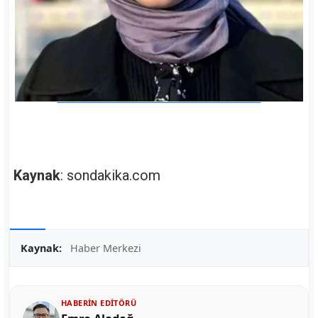
Kaynak
: sondakika.com
Kaynak:
Haber Merkezi
HABERIN EDITÖRÜ