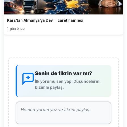
Kars'tan Almanya'ya Dev Ticaret hamlesi
1 gün önce
Senin de fikrin var mı?
İlk yorumu sen yap! Düşüncelerini
bizimle paylaş.