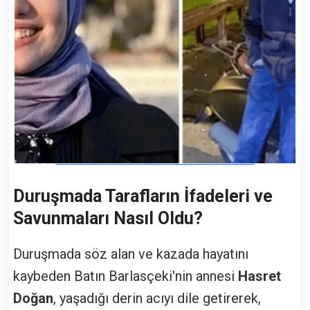
Duruşmada Tarafların İfadeleri ve
Savunmaları Nasıl Oldu?
Duruşmada söz alan ve kazada hayatını
kaybeden Batın Barlasçeki'nin annesi
Hasret
Doğan
, yaşadığı derin acıyı dile getirerek,