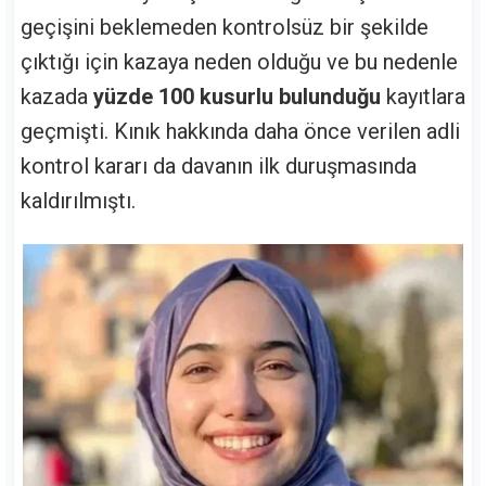
geçişini beklemeden kontrolsüz bir şekilde
çıktığı için kazaya neden olduğu ve bu nedenle
kazada
yüzde 100 kusurlu bulunduğu
kayıtlara
geçmişti. Kınık hakkında daha önce verilen adli
kontrol kararı da davanın ilk duruşmasında
kaldırılmıştı.