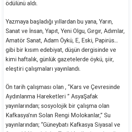
ödülünü aldı.
Yazmaya başladığı yıllardan bu yana, Yarın,
Sanat ve İnsan, Yapıt, Yeni Olgu, Gırgır, Adımlar,
Amatör Sanat, Adam Öykü, E, Eski, Papirüs…
gibi bir kısım edebiyat, düşün dergisinde ve
kimi haftalık, günlük gazetelerde öykü, şiir,
eleştiri çalışmaları yayınlandı.
Ön tarih çalışması olan , “Kars ve Çevresinde
Aydınlanma Hareketleri ” AsyaŞafak
yayınlarından; sosyolojik bir çalışma olan
Kafkasya’nın Solan Rengi Molokanlar,” Su
yayınlarından; “Güneybatı Kafkasya Siyasal ve