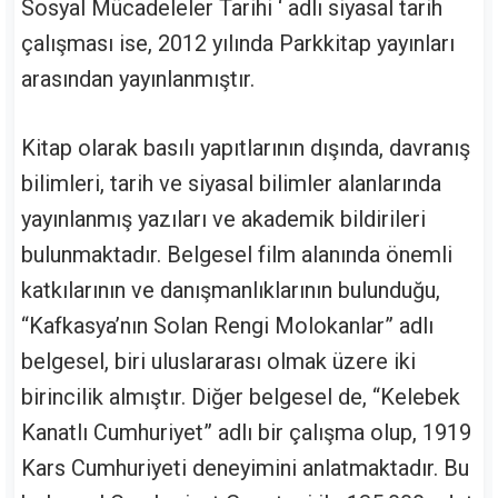
Sosyal Mücadeleler Tarihi ‘ adlı siyasal tarih
çalışması ise, 2012 yılında Parkkitap yayınları
arasından yayınlanmıştır.
Kitap olarak basılı yapıtlarının dışında, davranış
bilimleri, tarih ve siyasal bilimler alanlarında
yayınlanmış yazıları ve akademik bildirileri
bulunmaktadır. Belgesel film alanında önemli
katkılarının ve danışmanlıklarının bulunduğu,
“Kafkasya’nın Solan Rengi Molokanlar” adlı
belgesel, biri uluslararası olmak üzere iki
birincilik almıştır. Diğer belgesel de, “Kelebek
Kanatlı Cumhuriyet” adlı bir çalışma olup, 1919
Kars Cumhuriyeti deneyimini anlatmaktadır. Bu