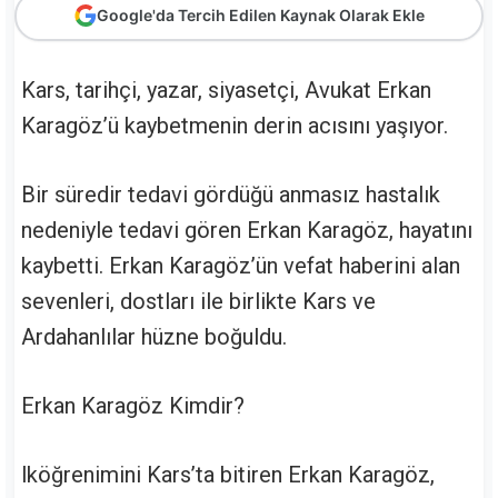
Google'da Tercih Edilen Kaynak Olarak Ekle
Kars, tarihçi, yazar, siyasetçi, Avukat Erkan
Karagöz’ü kaybetmenin derin acısını yaşıyor.
Bir süredir tedavi gördüğü anmasız hastalık
nedeniyle tedavi gören Erkan Karagöz, hayatını
kaybetti. Erkan Karagöz’ün vefat haberini alan
sevenleri, dostları ile birlikte Kars ve
Ardahanlılar hüzne boğuldu.
Erkan Karagöz Kimdir?
lköğrenimini Kars’ta bitiren Erkan Karagöz,